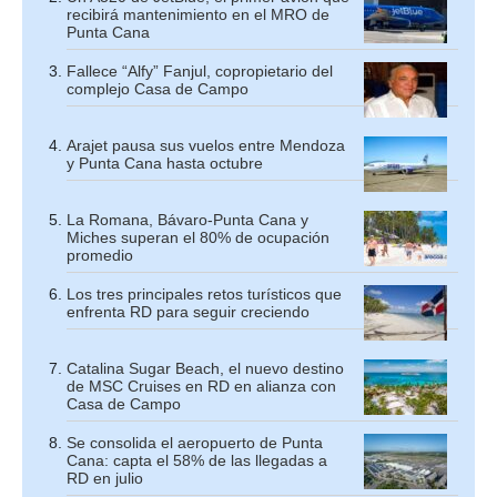
recibirá mantenimiento en el MRO de
Punta Cana
Fallece “Alfy” Fanjul, copropietario del
complejo Casa de Campo
Arajet pausa sus vuelos entre Mendoza
y Punta Cana hasta octubre
La Romana, Bávaro-Punta Cana y
Miches superan el 80% de ocupación
promedio
Los tres principales retos turísticos que
enfrenta RD para seguir creciendo
Catalina Sugar Beach, el nuevo destino
de MSC Cruises en RD en alianza con
Casa de Campo
Se consolida el aeropuerto de Punta
Cana: capta el 58% de las llegadas a
RD en julio