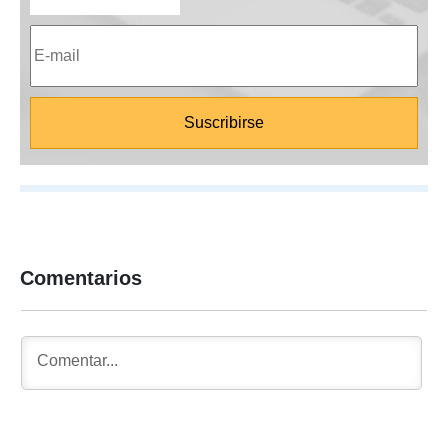
Comentarios