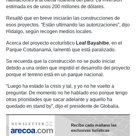
estimada es de unos 200 millones de dólares.
Resaltó que en breve iniciarán las construcciones de
esos proyectos. “Están ultimando las autorizaciones”, dijo
Hidalgo, según recogen medios locales.
Acerca del proyecto ecoturístico
Leaf Bayahibe
, en el
Parque Cotubanamá, lamentó que está paralizado.
Se recuerda que la construcción no se pudo iniciar
debido a una orden que impidió el desarrollo del proyecto
porque el terreno está en un parque nacional.
“Luego ha estado la crisis y tal, y yo no he vuelto a
preguntar. De momento no he hablado eso porque tengo
otras prioridades que sacar adelante y aquello ha
quedado en stand by”, dijo el presidente de Globalia.
Reciba cada mañana las
exclusivas turísticas