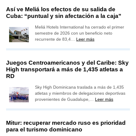
Así ve Meliá los efectos de su salida de
Cuba: “puntual y sin afectación a la caja”
Meliá Hotels International ha cerrado el primer
semestre de 2026 con un beneficio neto
recurrente de 83,4…
Leer más
Juegos Centroamericanos y del Caribe: Sky
High transportará a más de 1,435 atletas a
RD
Sky High Dominicana traslada a más de 1,435
atletas y miembros de delegaciones deportivas
provenientes de Guadalupe,…
Leer más
Mitur: recuperar mercado ruso es prioridad
para el turismo dominicano