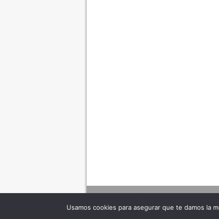
Usamos cookies para asegurar que te damos la me
Adverte