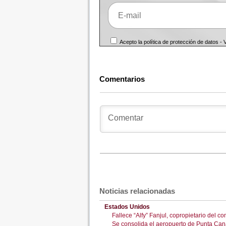
Acepto la política de protección de datos -
Comentarios
Noticias relacionadas
Estados Unidos
Fallece “Alfy” Fanjul, copropietario del
Se consolida el aeropuerto de Punta Cana