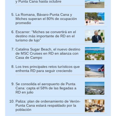
y Punta Cana hasta octubre
La Romana, Bávaro-Punta Cana y
Miches superan el 80% de ocupación
promedio
Escarrer: “Miches se convertirá en el
destino más importante de RD en el
turismo de lujo”
Catalina Sugar Beach, el nuevo destino
de MSC Cruises en RD en alianza con
Casa de Campo
Los tres principales retos turísticos que
enfrenta RD para seguir creciendo
Se consolida el aeropuerto de Punta
Cana: capta el 58% de las llegadas a
RD en julio
Paliza: plan de ordenamiento de Verón-
Punta Cana estará respaldado por la
población