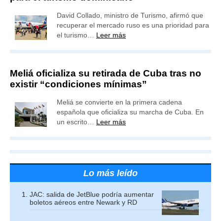
David Collado, ministro de Turismo, afirmó que
recuperar el mercado ruso es una prioridad para
el turismo…
Leer más
Meliá oficializa su retirada de Cuba tras no
existir “condiciones mínimas”
Meliá se convierte en la primera cadena
española que oficializa su marcha de Cuba. En
un escrito…
Leer más
Lo más leído
JAC: salida de JetBlue podría aumentar
boletos aéreos entre Newark y RD