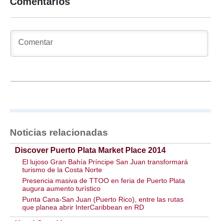
Comentarios
Noticias relacionadas
Discover Puerto Plata Market Place 2014
El lujoso Gran Bahía Príncipe San Juan transformará
turismo de la Costa Norte
Presencia masiva de TTOO en feria de Puerto Plata
augura aumento turístico
Punta Cana-San Juan (Puerto Rico), entre las rutas
que planea abrir InterCaribbean en RD