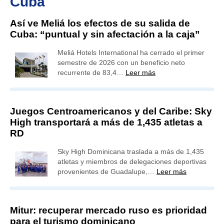
Cuba
Así ve Meliá los efectos de su salida de
Cuba: “puntual y sin afectación a la caja”
Meliá Hotels International ha cerrado el primer
semestre de 2026 con un beneficio neto
recurrente de 83,4…
Leer más
Juegos Centroamericanos y del Caribe: Sky
High transportará a más de 1,435 atletas a
RD
Sky High Dominicana traslada a más de 1,435
atletas y miembros de delegaciones deportivas
provenientes de Guadalupe,…
Leer más
Mitur: recuperar mercado ruso es prioridad
para el turismo dominicano