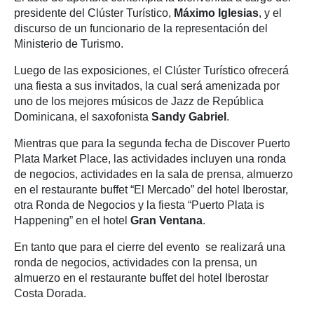
presidente del Clúster Turístico,
Máximo Iglesias
, y el
discurso de un funcionario de la representación del
Ministerio de Turismo.
Luego de las exposiciones, el Clúster Turístico ofrecerá
una fiesta a sus invitados, la cual será amenizada por
uno de los mejores músicos de Jazz de República
Dominicana, el saxofonista
Sandy Gabriel
.
Mientras que para la segunda fecha de Discover Puerto
Plata Market Place, las actividades incluyen una ronda
de negocios, actividades en la sala de prensa, almuerzo
en el restaurante buffet “El Mercado” del hotel Iberostar,
otra Ronda de Negocios y la fiesta “Puerto Plata is
Happening” en el hotel
Gran Ventana
.
En tanto que para el cierre del evento se realizará una
ronda de negocios, actividades con la prensa, un
almuerzo en el restaurante buffet del hotel Iberostar
Costa Dorada.