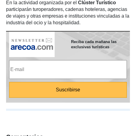
En la actividad organizada por el
Clúster Turístico
participarán turoperadores, cadenas hoteleras, agencias
de viajes y otras empresas e instituciones vinculadas a la
industria del ocio y la hospitalidad.
Reciba cada mañana las
exclusivas turísticas