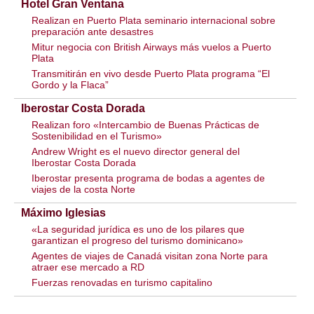
Hotel Gran Ventana
Realizan en Puerto Plata seminario internacional sobre
preparación ante desastres
Mitur negocia con British Airways más vuelos a Puerto
Plata
Transmitirán en vivo desde Puerto Plata programa “El
Gordo y la Flaca”
Iberostar Costa Dorada
Realizan foro «Intercambio de Buenas Prácticas de
Sostenibilidad en el Turismo»
Andrew Wright es el nuevo director general del
Iberostar Costa Dorada
Iberostar presenta programa de bodas a agentes de
viajes de la costa Norte
Máximo Iglesias
«La seguridad jurídica es uno de los pilares que
garantizan el progreso del turismo dominicano»
Agentes de viajes de Canadá visitan zona Norte para
atraer ese mercado a RD
Fuerzas renovadas en turismo capitalino