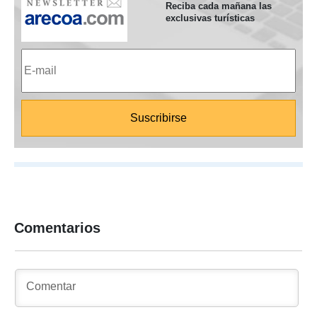
Reciba cada mañana las
exclusivas turísticas
Comentarios