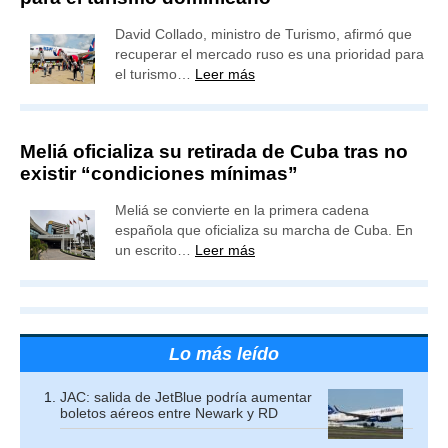
David Collado, ministro de Turismo, afirmó que
recuperar el mercado ruso es una prioridad para
el turismo…
Leer más
Meliá oficializa su retirada de Cuba tras no
existir “condiciones mínimas”
Meliá se convierte en la primera cadena
española que oficializa su marcha de Cuba. En
un escrito…
Leer más
Lo más leído
JAC: salida de JetBlue podría aumentar
boletos aéreos entre Newark y RD