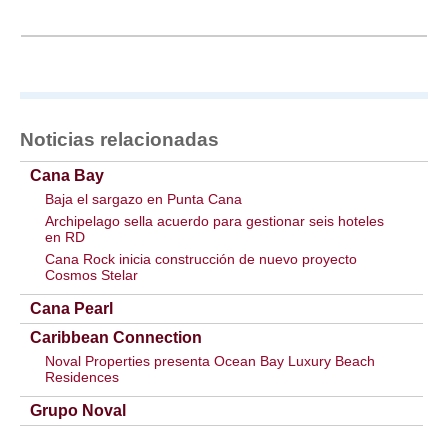
Noticias relacionadas
Cana Bay
Baja el sargazo en Punta Cana
Archipelago sella acuerdo para gestionar seis hoteles
en RD
Cana Rock inicia construcción de nuevo proyecto
Cosmos Stelar
Cana Pearl
Caribbean Connection
Noval Properties presenta Ocean Bay Luxury Beach
Residences
Grupo Noval