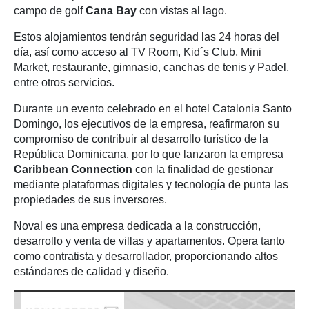
campo de golf
Cana Bay
con vistas al lago.
Estos alojamientos tendrán seguridad las 24 horas del
día, así como acceso al TV Room, Kid´s Club, Mini
Market, restaurante, gimnasio, canchas de tenis y Padel,
entre otros servicios.
Durante un evento celebrado en el hotel Catalonia Santo
Domingo, los ejecutivos de la empresa, reafirmaron su
compromiso de contribuir al desarrollo turístico de la
República Dominicana, por lo que lanzaron la empresa
Caribbean Connection
con la finalidad de gestionar
mediante plataformas digitales y tecnología de punta las
propiedades de sus inversores.
Noval es una empresa dedicada a la construcción,
desarrollo y venta de villas y apartamentos. Opera tanto
como contratista y desarrollador, proporcionando altos
estándares de calidad y diseño.