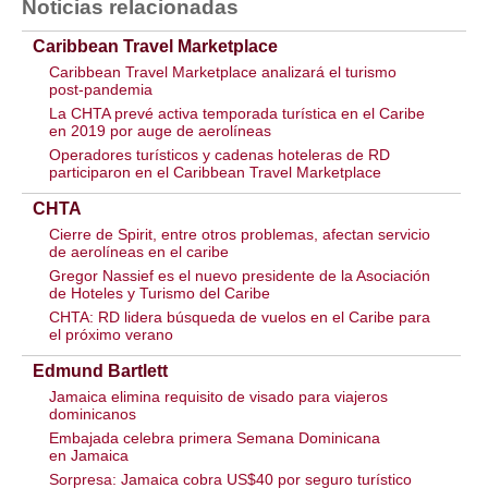
Noticias relacionadas
Caribbean Travel Marketplace
Caribbean Travel Marketplace analizará el turismo
post-pandemia
La CHTA prevé activa temporada turística en el Caribe
en 2019 por auge de aerolíneas
Operadores turísticos y cadenas hoteleras de RD
participaron en el Caribbean Travel Marketplace
CHTA
Cierre de Spirit, entre otros problemas, afectan servicio
de aerolíneas en el caribe
Gregor Nassief es el nuevo presidente de la Asociación
de Hoteles y Turismo del Caribe
CHTA: RD lidera búsqueda de vuelos en el Caribe para
el próximo verano
Edmund Bartlett
Jamaica elimina requisito de visado para viajeros
dominicanos
Embajada celebra primera Semana Dominicana
en Jamaica
Sorpresa: Jamaica cobra US$40 por seguro turístico