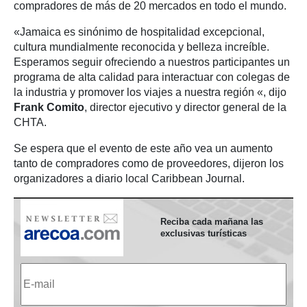
compradores de más de 20 mercados en todo el mundo.
«Jamaica es sinónimo de hospitalidad excepcional,
cultura mundialmente reconocida y belleza increíble.
Esperamos seguir ofreciendo a nuestros participantes un
programa de alta calidad para interactuar con colegas de
la industria y promover los viajes a nuestra región «, dijo
Frank Comito
, director ejecutivo y director general de la
CHTA.
Se espera que el evento de este año vea un aumento
tanto de compradores como de proveedores, dijeron los
organizadores a diario local Caribbean Journal.
Reciba cada mañana las
exclusivas turísticas