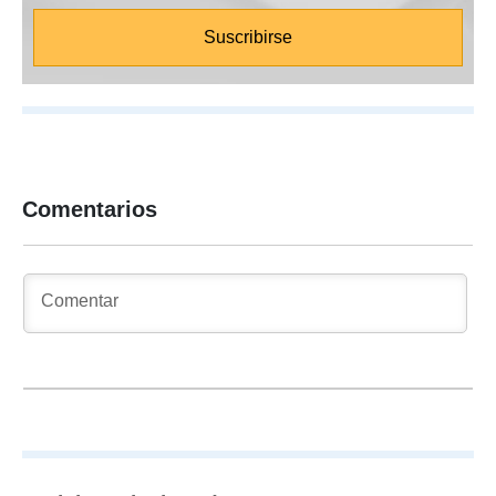
Comentarios