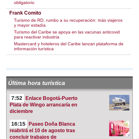
obligatorio
Frank Comito
Turismo de RD, rumbo a su recuperación: más viajeros
y mayor estadía
Turismo del Caribe se apoya en las vacunas anticovid
para reactivar industria
Mastercard y hoteleros del Caribe lanzan plataforma de
información turística
Última hora turística
7:52
Enlace Bogotá-Puerto
Plata de Wingo arrancaría en
diciembre
16:15
Paseo Doña Blanca
reabrirá el 10 de agosto tras
concluir trabajos de