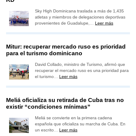
Sky High Dominicana traslada a más de 1,435
atletas y miembros de delegaciones deportivas
provenientes de Guadalupe,…
Leer más
Mitur: recuperar mercado ruso es prioridad
para el turismo dominicano
David Collado, ministro de Turismo, afirmó que
recuperar el mercado ruso es una prioridad para
el turismo…
Leer más
Meliá oficializa su retirada de Cuba tras no
existir “condiciones mínimas”
Meliá se convierte en la primera cadena
española que oficializa su marcha de Cuba. En
un escrito…
Leer más