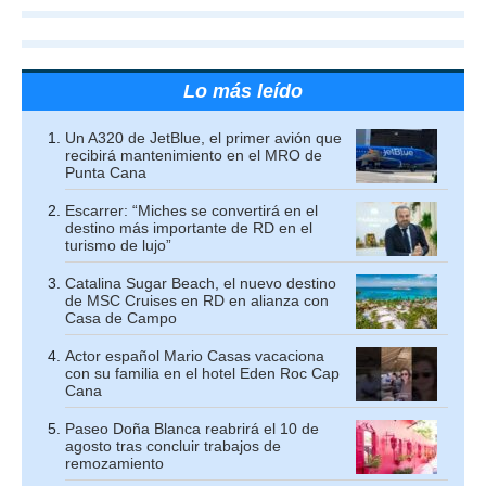
Lo más leído
Un A320 de JetBlue, el primer avión que
recibirá mantenimiento en el MRO de
Punta Cana
Escarrer: “Miches se convertirá en el
destino más importante de RD en el
turismo de lujo”
Catalina Sugar Beach, el nuevo destino
de MSC Cruises en RD en alianza con
Casa de Campo
Actor español Mario Casas vacaciona
con su familia en el hotel Eden Roc Cap
Cana
Paseo Doña Blanca reabrirá el 10 de
agosto tras concluir trabajos de
remozamiento