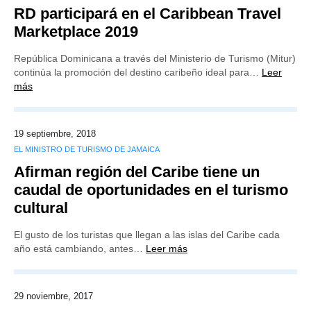
RD participará en el Caribbean Travel
Marketplace 2019
República Dominicana a través del Ministerio de Turismo (Mitur)
continúa la promoción del destino caribeño ideal para…
Leer
más
19 septiembre, 2018
EL MINISTRO DE TURISMO DE JAMAICA
Afirman región del Caribe tiene un
caudal de oportunidades en el turismo
cultural
El gusto de los turistas que llegan a las islas del Caribe cada
año está cambiando, antes…
Leer más
29 noviembre, 2017