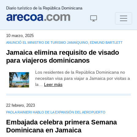
Diario turístico de la República Dominicana
10 marzo, 2025
ANUNCIÓ EL MINISTRO DE TURISMO JAMAIQUINO, EDMUND BARTLETT
Jamaica elimina requisito de visado
para viajeros dominicanos
Los residentes de la República Dominicana no
necesitan visa para viajar a Jamaica por visitas a
la…
Leer más
22 febrero, 2023
PAOLA RAINIERI HABLO DE LA EXPANSIÓN DEL AEROPUERTO
Embajada celebra primera Semana
Dominicana en Jamaica