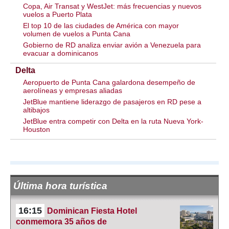
Copa, Air Transat y WestJet: más frecuencias y nuevos
vuelos a Puerto Plata
El top 10 de las ciudades de América con mayor
volumen de vuelos a Punta Cana
Gobierno de RD analiza enviar avión a Venezuela para
evacuar a dominicanos
Delta
Aeropuerto de Punta Cana galardona desempeño de
aerolíneas y empresas aliadas
JetBlue mantiene liderazgo de pasajeros en RD pese a
altibajos
JetBlue entra competir con Delta en la ruta Nueva York-
Houston
Última hora turística
16:15
Dominican Fiesta Hotel
conmemora 35 años de