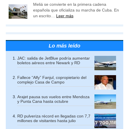
Meliá se convierte en la primera cadena
española que oficializa su marcha de Cuba. En
un escrito…
Leer más
Lo más leído
JAC: salida de JetBlue podría aumentar
boletos aéreos entre Newark y RD
Fallece “Alfy” Fanjul, copropietario del
complejo Casa de Campo
Arajet pausa sus vuelos entre Mendoza
y Punta Cana hasta octubre
RD pulveriza récord en llegadas con 7,7
millones de visitantes hasta julio