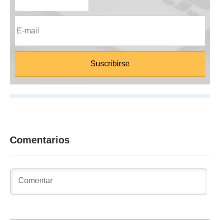
Comentarios