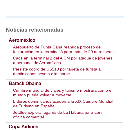
Noticias relacionadas
Aeroméxico
Aeropuerto de Punta Cana reanuda proceso de
facturación en la terminal A para más de 20 aerolíneas
Caos en la terminal 2 del AICM por ataque de jóvenes
a personal de Aeroméxico
Persiste cobro de US$10 por tarjeta de turista a
dominicanos pese a eliminarse
Barack Obama
Cumbre mundial de viajes y turismo mostrará cómo el
mundo puede volver a moverse
Líderes dominicanos acuden a la XIX Cumbre Mundial
de Turismo en España
JetBlue explora lugares de La Habana para abrir
oficina comercial
Copa Airlines