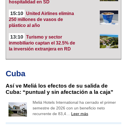
hospitalidad en SD
15:10
United Airlines elimina
250 millones de vasos de
plástico al año
13:10
Turismo y sector
inmobiliario captan el 32.5% de
la inversión extranjera en RD
Cuba
Así ve Meliá los efectos de su salida de
Cuba: “puntual y sin afectación a la caja”
Meliá Hotels International ha cerrado el primer
semestre de 2026 con un beneficio neto
recurrente de 83,4…
Leer más