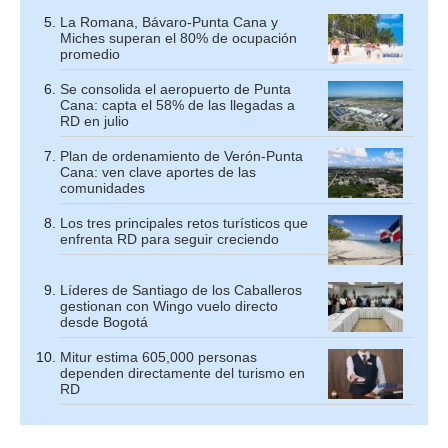
La Romana, Bávaro-Punta Cana y
Miches superan el 80% de ocupación
promedio
Se consolida el aeropuerto de Punta
Cana: capta el 58% de las llegadas a
RD en julio
Plan de ordenamiento de Verón-Punta
Cana: ven clave aportes de las
comunidades
Los tres principales retos turísticos que
enfrenta RD para seguir creciendo
Líderes de Santiago de los Caballeros
gestionan con Wingo vuelo directo
desde Bogotá
Mitur estima 605,000 personas
dependen directamente del turismo en
RD