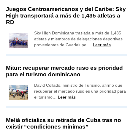
Juegos Centroamericanos y del Caribe: Sky
High transportará a más de 1,435 atletas a
RD
Sky High Dominicana traslada a más de 1,435
atletas y miembros de delegaciones deportivas
provenientes de Guadalupe,…
Leer más
Mitur: recuperar mercado ruso es prioridad
para el turismo dominicano
David Collado, ministro de Turismo, afirmó que
recuperar el mercado ruso es una prioridad para
el turismo…
Leer más
Meliá oficializa su retirada de Cuba tras no
existir “condiciones mínimas”