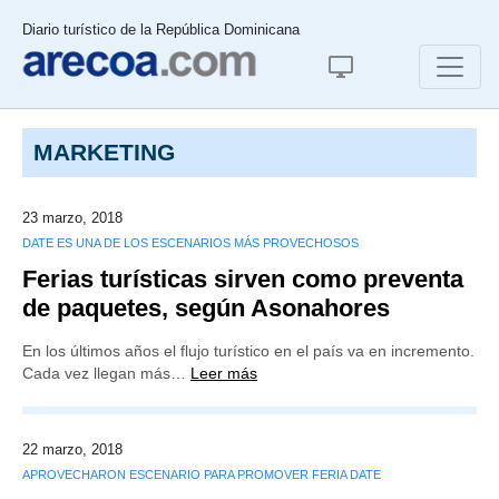
Diario turístico de la República Dominicana
MARKETING
23 marzo, 2018
DATE ES UNA DE LOS ESCENARIOS MÁS PROVECHOSOS
Ferias turísticas sirven como preventa
de paquetes, según Asonahores
En los últimos años el flujo turístico en el país va en incremento.
Cada vez llegan más…
Leer más
22 marzo, 2018
APROVECHARON ESCENARIO PARA PROMOVER FERIA DATE