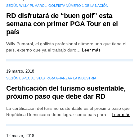
SEGÚN WILLY PUMAROL, GOLFISTA NÚMERO 1 DE LA NACIÓN
RD disfrutará de “buen golf” esta
semana con primer PGA Tour en el
país
Willy Pumarol, el golfista profesional número uno que tiene el
país, externó que ya el trabajo duro…
Leer más
19 marzo, 2018
SEGÚN ESPECIALISTAS, PARA AFIANZAR LA INDUSTRIA
Certificación del turismo sustentable,
próximo paso que debe dar RD
La certificación del turismo sustentable es el próximo paso que
República Dominicana debe lograr como país para…
Leer más
12 marzo, 2018