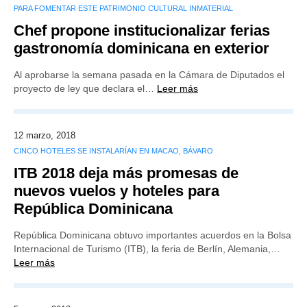
PARA FOMENTAR ESTE PATRIMONIO CULTURAL INMATERIAL
Chef propone institucionalizar ferias
gastronomía dominicana en exterior
Al aprobarse la semana pasada en la Cámara de Diputados el
proyecto de ley que declara el…
Leer más
12 marzo, 2018
CINCO HOTELES SE INSTALARÍAN EN MACAO, BÁVARO
ITB 2018 deja más promesas de
nuevos vuelos y hoteles para
República Dominicana
República Dominicana obtuvo importantes acuerdos en la Bolsa
Internacional de Turismo (ITB), la feria de Berlín, Alemania,…
Leer más