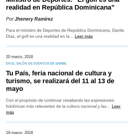
realidad en República Dominicana”
Por
Jhenery Ramírez
Para el ministro de Deportes de República Dominicana, Danilo
Díaz, el golf es una realidad en la…
Leer más
20 marzo, 2018
EN EL SALÓN DE EVENTOS DE SAMBIL
Tu País, feria nacional de cultura y
turismo, se realizará del 11 al 13 de
mayo
Con el propósito de continuar resaltando las expresiones
folclóricas más relevantes de la cultura nacional y las…
Leer
más
19 marzo, 2018