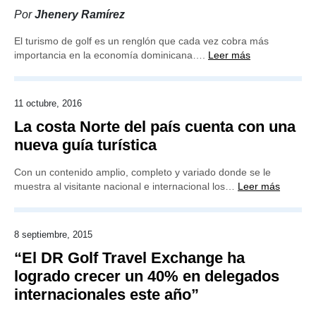
Por
Jhenery Ramírez
El turismo de golf es un renglón que cada vez cobra más
importancia en la economía dominicana….
Leer más
11 octubre, 2016
La costa Norte del país cuenta con una
nueva guía turística
Con un contenido amplio, completo y variado donde se le
muestra al visitante nacional e internacional los…
Leer más
8 septiembre, 2015
“El DR Golf Travel Exchange ha
logrado crecer un 40% en delegados
internacionales este año”