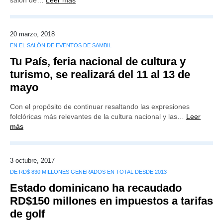
salón de…
Leer más
20 marzo, 2018
EN EL SALÓN DE EVENTOS DE SAMBIL
Tu País, feria nacional de cultura y
turismo, se realizará del 11 al 13 de
mayo
Con el propósito de continuar resaltando las expresiones
folclóricas más relevantes de la cultura nacional y las…
Leer
más
3 octubre, 2017
DE RD$ 830 MILLONES GENERADOS EN TOTAL DESDE 2013
Estado dominicano ha recaudado
RD$150 millones en impuestos a tarifas
de golf