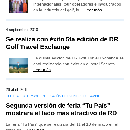
internacionales, tour operadores e involucrados
en la industria del golf, la…
Leer más
4 septiembre, 2018
Se realiza con éxito 5ta edición de DR
Golf Travel Exchange
La quinta edición de DR Golf Travel Exchange se
está realizando con éxito en el hotel Secrets…
Leer más
26 abril, 2018
DEL 11 AL 13 DE MAYO EN EL SALÓN DE EVENTOS DE SAMBIL
Segunda versión de feria “Tu País”
mostrará el lado más atractivo de RD
La feria “Tu País” que se realizará del 11 al 13 de mayo en el