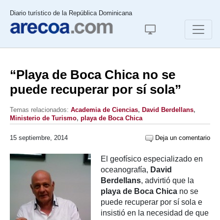
Diario turístico de la República Dominicana
“Playa de Boca Chica no se
puede recuperar por sí sola”
Temas relacionados:
Academia de Ciencias
,
David Berdellans
,
Ministerio de Turismo
,
playa de Boca Chica
15 septiembre, 2014
Deja un comentario
El geofísico especializado en
oceanografía,
David
Berdellans
, advirtió que la
playa de
Boca Chica
no se
puede recuperar por sí sola e
insistió en la necesidad de que