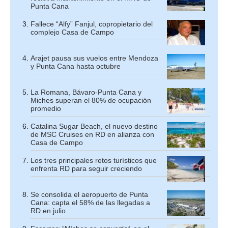
Punta Cana
Fallece “Alfy” Fanjul, copropietario del
complejo Casa de Campo
Arajet pausa sus vuelos entre Mendoza
y Punta Cana hasta octubre
La Romana, Bávaro-Punta Cana y
Miches superan el 80% de ocupación
promedio
Catalina Sugar Beach, el nuevo destino
de MSC Cruises en RD en alianza con
Casa de Campo
Los tres principales retos turísticos que
enfrenta RD para seguir creciendo
Se consolida el aeropuerto de Punta
Cana: capta el 58% de las llegadas a
RD en julio