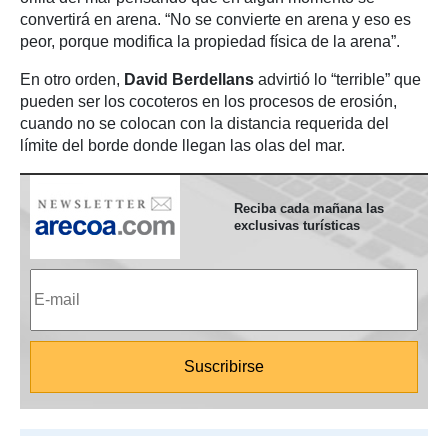
convertirá en arena. “No se convierte en arena y eso es
peor, porque modifica la propiedad física de la arena”.
En otro orden,
David Berdellans
advirtió lo “terrible” que
pueden ser los cocoteros en los procesos de erosión,
cuando no se colocan con la distancia requerida del
límite del borde donde llegan las olas del mar.
Reciba cada mañana las
exclusivas turísticas