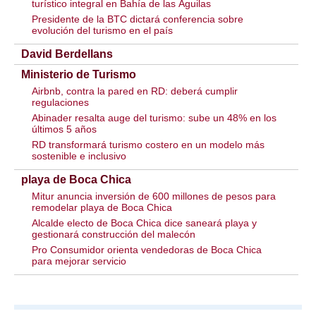
turístico integral en Bahía de las Águilas
Presidente de la BTC dictará conferencia sobre
evolución del turismo en el país
David Berdellans
Ministerio de Turismo
Airbnb, contra la pared en RD: deberá cumplir
regulaciones
Abinader resalta auge del turismo: sube un 48% en los
últimos 5 años
RD transformará turismo costero en un modelo más
sostenible e inclusivo
playa de Boca Chica
Mitur anuncia inversión de 600 millones de pesos para
remodelar playa de Boca Chica
Alcalde electo de Boca Chica dice saneará playa y
gestionará construcción del malecón
Pro Consumidor orienta vendedoras de Boca Chica
para mejorar servicio