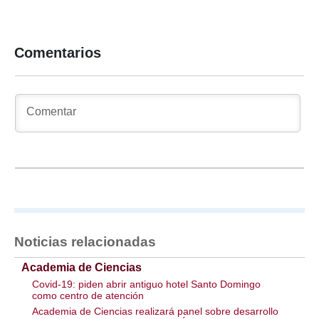
Comentarios
Noticias relacionadas
Academia de Ciencias
Covid-19: piden abrir antiguo hotel Santo Domingo
como centro de atención
Academia de Ciencias realizará panel sobre desarrollo