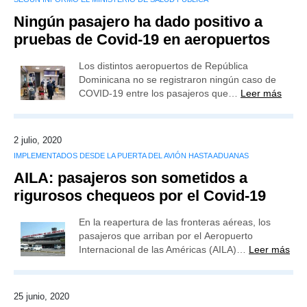
Ningún pasajero ha dado positivo a
pruebas de Covid-19 en aeropuertos
Los distintos aeropuertos de República
Dominicana no se registraron ningún caso de
COVID-19 entre los pasajeros que…
Leer más
2 julio, 2020
IMPLEMENTADOS DESDE LA PUERTA DEL AVIÓN HASTA ADUANAS
AILA: pasajeros son sometidos a
rigurosos chequeos por el Covid-19
En la reapertura de las fronteras aéreas, los
pasajeros que arriban por el Aeropuerto
Internacional de las Américas (AILA)…
Leer más
25 junio, 2020