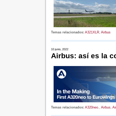
Temas relacionados:
A321XLR
,
Airbus
10 junio, 2022
Airbus: así es la 
Temas relacionados:
A320neo.
,
Airbus
,
Ai