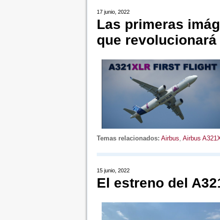
17 junio, 2022
Las primeras imág
que revolucionará 
Temas relacionados:
Airbus
,
Airbus A321
15 junio, 2022
El estreno del A32