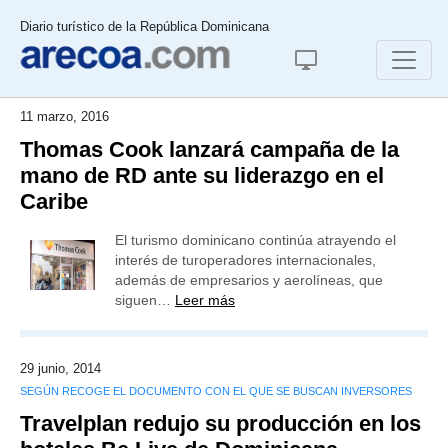
Diario turístico de la República Dominicana
11 marzo, 2016
Thomas Cook lanzará campaña de la
mano de RD ante su liderazgo en el
Caribe
El turismo dominicano continúa atrayendo el
interés de turoperadores internacionales,
además de empresarios y aerolíneas, que
siguen…
Leer más
29 junio, 2014
SEGÚN RECOGE EL DOCUMENTO CON EL QUE SE BUSCAN INVERSORES
Travelplan redujo su producción en los