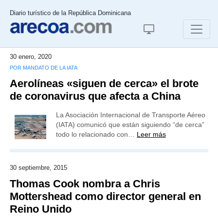
Diario turístico de la República Dominicana
30 enero, 2020
POR MANDATO DE LA IATA
Aerolíneas «siguen de cerca» el brote
de coronavirus que afecta a China
La Asociación Internacional de Transporte Aéreo
(IATA) comunicó que están siguiendo “de cerca”
todo lo relacionado con…
Leer más
30 septiembre, 2015
Thomas Cook nombra a Chris
Mottershead como director general en
Reino Unido