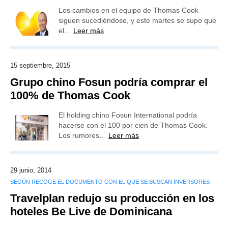
Los cambios en el equipo de Thomas Cook
siguen sucediéndose, y este martes se supo que
el…
Leer más
15 septiembre, 2015
Grupo chino Fosun podría comprar el
100% de Thomas Cook
El holding chino Fosun International podría
hacerse con el 100 por cien de Thomas Cook.
Los rumores…
Leer más
29 junio, 2014
SEGÚN RECOGE EL DOCUMENTO CON EL QUE SE BUSCAN INVERSORES
Travelplan redujo su producción en los
hoteles Be Live de Dominicana