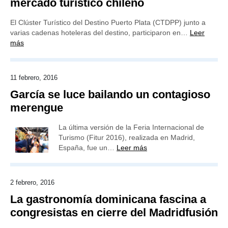
mercado turístico chileno
El Clúster Turístico del Destino Puerto Plata (CTDPP) junto a
varias cadenas hoteleras del destino, participaron en…
Leer
más
11 febrero, 2016
García se luce bailando un contagioso
merengue
La última versión de la Feria Internacional de
Turismo (Fitur 2016), realizada en Madrid,
España, fue un…
Leer más
2 febrero, 2016
La gastronomía dominicana fascina a
congresistas en cierre del Madridfusión