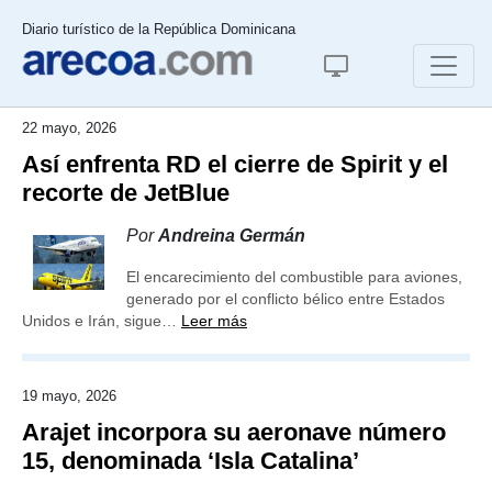
Diario turístico de la República Dominicana
22 mayo, 2026
Así enfrenta RD el cierre de Spirit y el
recorte de JetBlue
Por
Andreina Germán
El encarecimiento del combustible para aviones,
generado por el conflicto bélico entre Estados
Unidos e Irán, sigue…
Leer más
19 mayo, 2026
Arajet incorpora su aeronave número
15, denominada ‘Isla Catalina’