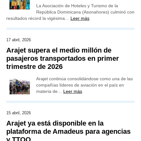
La Asociación de Hoteles y Turismo de la
República Dominicana (Asonahores) culminó con
resultados récord la vigésima…
Leer más
17 abril, 2026
Arajet supera el medio millón de
pasajeros transportados en primer
trimestre de 2026
Arajet continúa consolidándose como una de las
compañías líderes de aviación en el país en
materia de…
Leer más
15 abril, 2026
Arajet ya está disponible en la
plataforma de Amadeus para agencias
y TTOO