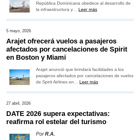
República Dominicana obedece al desarrollo de
la infraestructura y…
Leer más
5 mayo, 2026
Arajet ofrecerá vuelos a pasajeros
afectados por cancelaciones de Spirit
en Boston y Miami
Arajet anunció que brindará facilidades a los
pasajeros afectados por cancelaciones de vuelos
de Spirit Airlines en…
Leer más
27 abril, 2026
DATE 2026 supera expectativas:
reafirma rol estelar del turismo
Por
R.A.