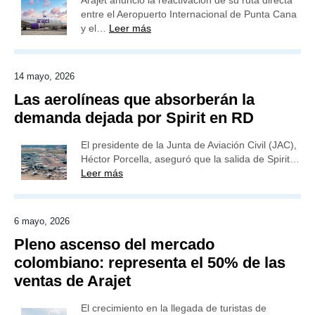
Arajet anunció la reactivación de su ruta directa
entre el Aeropuerto Internacional de Punta Cana
y el…
Leer más
14 mayo, 2026
Las aerolíneas que absorberán la
demanda dejada por Spirit en RD
El presidente de la Junta de Aviación Civil (JAC),
Héctor Porcella, aseguró que la salida de Spirit…
Leer más
6 mayo, 2026
Pleno ascenso del mercado
colombiano: representa el 50% de las
ventas de Arajet
El crecimiento en la llegada de turistas de