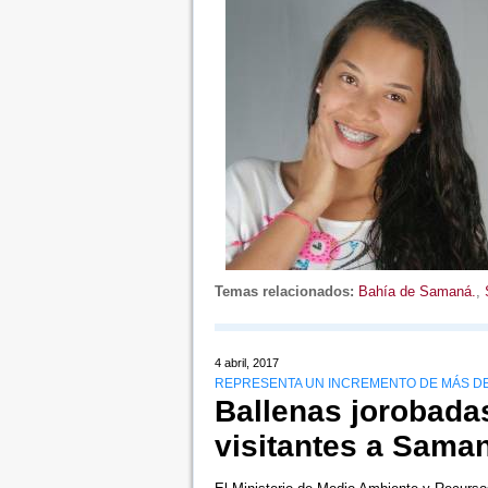
Temas relacionados:
Bahía de Samaná.
,
4 abril, 2017
REPRESENTA UN INCREMENTO DE MÁS DE
Ballenas jorobada
visitantes a Sama