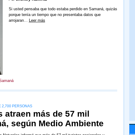
Si usted pensaba que todo estaba perdido en Samaná, quizás
porque tenía un tiempo que no presentaba datos que
arrojaran…
Leer más
Samaná
 2,700 PERSONAS
s atraen más de 57 mil
ná, según Medio Ambiente