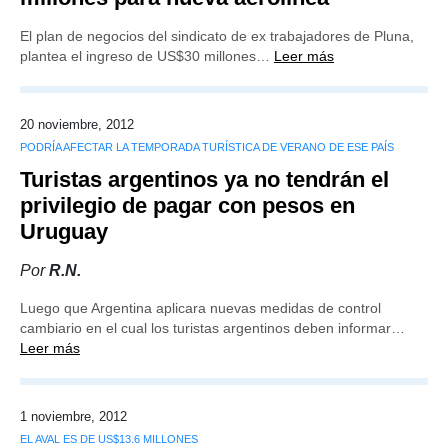
El plan de negocios del sindicato de ex trabajadores de Pluna,
plantea el ingreso de US$30 millones…
Leer más
20 noviembre, 2012
PODRÍA AFECTAR LA TEMPORADA TURÍSTICA DE VERANO DE ESE PAÍS
Turistas argentinos ya no tendrán el
privilegio de pagar con pesos en
Uruguay
Por
R.N.
Luego que Argentina aplicara nuevas medidas de control
cambiario en el cual los turistas argentinos deben informar…
Leer más
1 noviembre, 2012
EL AVAL ES DE US$13.6 MILLONES