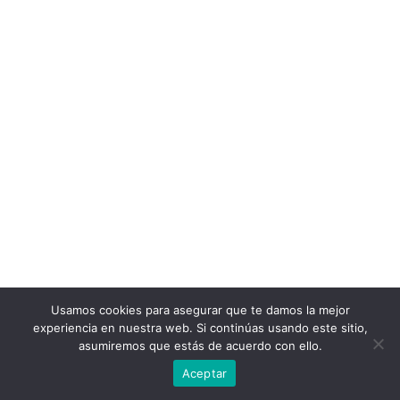
Usamos cookies para asegurar que te damos la mejor
experiencia en nuestra web. Si continúas usando este sitio,
asumiremos que estás de acuerdo con ello.
Aceptar