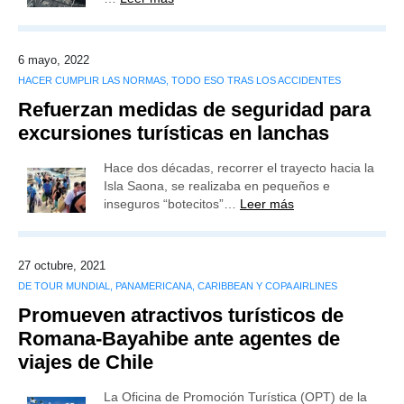
6 mayo, 2022
HACER CUMPLIR LAS NORMAS, TODO ESO TRAS LOS ACCIDENTES
Refuerzan medidas de seguridad para
excursiones turísticas en lanchas
Hace dos décadas, recorrer el trayecto hacia la
Isla Saona, se realizaba en pequeños e
inseguros “botecitos”…
Leer más
27 octubre, 2021
DE TOUR MUNDIAL, PANAMERICANA, CARIBBEAN Y COPA AIRLINES
Promueven atractivos turísticos de
Romana-Bayahibe ante agentes de
viajes de Chile
La Oficina de Promoción Turística (OPT) de la