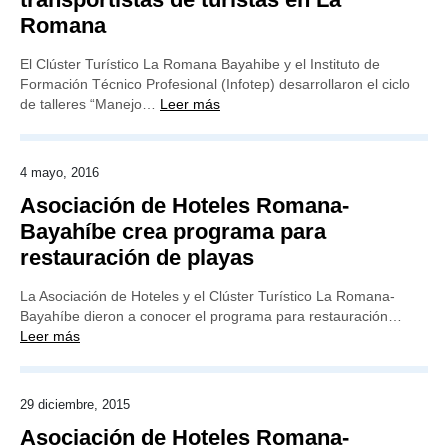
Romana
El Clúster Turístico La Romana Bayahibe y el Instituto de
Formación Técnico Profesional (Infotep) desarrollaron el ciclo
de talleres “Manejo…
Leer más
4 mayo, 2016
Asociación de Hoteles Romana-
Bayahíbe crea programa para
restauración de playas
La Asociación de Hoteles y el Clúster Turístico La Romana-
Bayahíbe dieron a conocer el programa para restauración…
Leer más
29 diciembre, 2015
Asociación de Hoteles Romana-