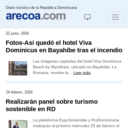
Diario turístico de la República Dominicana
22 junio, 2026
Fotos-Así quedó el hotel Viva
Dominicus en Bayahíbe tras el incendio
Las imágenes captadas del hotel Viva Dominicus
Beach by Wyndham, ubicado en Bayahíbe, La
Romana, revelan la…
Leer más
24 febrero, 2026
Realizarán panel sobre turismo
sostenible en RD
La plataforma ExpoSostenible y ProDominicana
realizarán el próximo miércoles 25 de febrero el