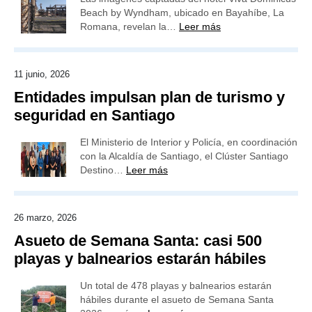
Beach by Wyndham, ubicado en Bayahíbe, La
Romana, revelan la…
Leer más
11 junio, 2026
Entidades impulsan plan de turismo y
seguridad en Santiago
El Ministerio de Interior y Policía, en coordinación
con la Alcaldía de Santiago, el Clúster Santiago
Destino…
Leer más
26 marzo, 2026
Asueto de Semana Santa: casi 500
playas y balnearios estarán hábiles
Un total de 478 playas y balnearios estarán
hábiles durante el asueto de Semana Santa