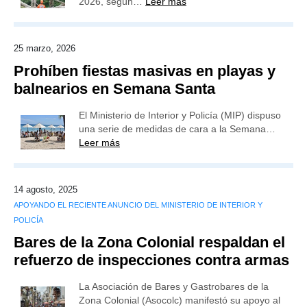
2026, según…
Leer más
25 marzo, 2026
Prohíben fiestas masivas en playas y
balnearios en Semana Santa
El Ministerio de Interior y Policía (MIP) dispuso
una serie de medidas de cara a la Semana…
Leer más
14 agosto, 2025
APOYANDO EL RECIENTE ANUNCIO DEL MINISTERIO DE INTERIOR Y
POLICÍA
Bares de la Zona Colonial respaldan el
refuerzo de inspecciones contra armas
La Asociación de Bares y Gastrobares de la
Zona Colonial (Asocolc) manifestó su apoyo al