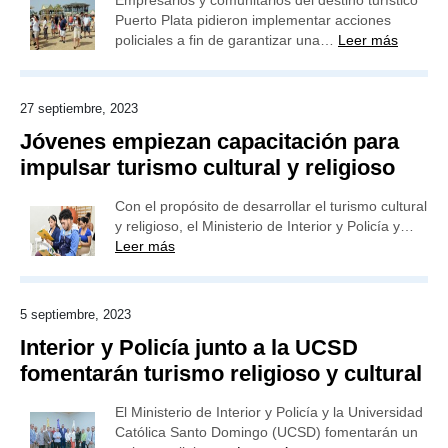
Empresarios y comunitarios del destino turístico
Puerto Plata pidieron implementar acciones
policiales a fin de garantizar una…
Leer más
27 septiembre, 2023
Jóvenes empiezan capacitación para
impulsar turismo cultural y religioso
Con el propósito de desarrollar el turismo cultural
y religioso, el Ministerio de Interior y Policía y…
Leer más
5 septiembre, 2023
Interior y Policía junto a la UCSD
fomentarán turismo religioso y cultural
El Ministerio de Interior y Policía y la Universidad
Católica Santo Domingo (UCSD) fomentarán un