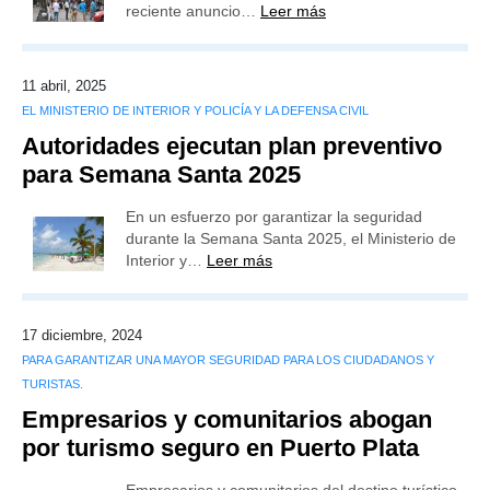
reciente anuncio…
Leer más
11 abril, 2025
EL MINISTERIO DE INTERIOR Y POLICÍA Y LA DEFENSA CIVIL
Autoridades ejecutan plan preventivo
para Semana Santa 2025
En un esfuerzo por garantizar la seguridad
durante la Semana Santa 2025, el Ministerio de
Interior y…
Leer más
17 diciembre, 2024
PARA GARANTIZAR UNA MAYOR SEGURIDAD PARA LOS CIUDADANOS Y
TURISTAS.
Empresarios y comunitarios abogan
por turismo seguro en Puerto Plata