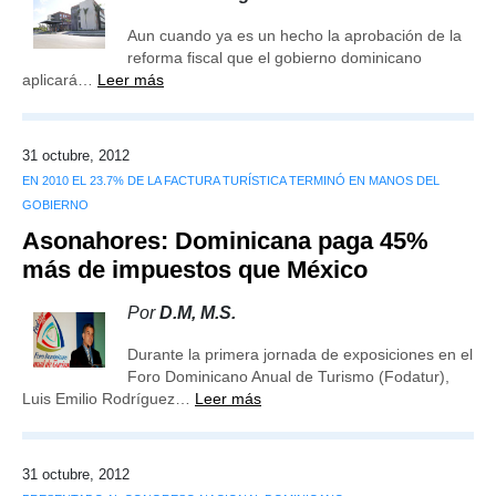
Aun cuando ya es un hecho la aprobación de la
reforma fiscal que el gobierno dominicano
aplicará…
Leer más
31 octubre, 2012
EN 2010 EL 23.7% DE LA FACTURA TURÍSTICA TERMINÓ EN MANOS DEL
GOBIERNO
Asonahores: Dominicana paga 45%
más de impuestos que México
Por
D.M, M.S.
Durante la primera jornada de exposiciones en el
Foro Dominicano Anual de Turismo (Fodatur),
Luis Emilio Rodríguez…
Leer más
31 octubre, 2012