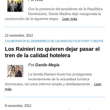
Con la presencia del presidente de la República
Dominicana, Danilo Medina dejó inaugurada la
construcción de la siguiente etapa…
Leer más
12 noviembre, 2012
COLABORAN EN EL DESEMBARCO DE LAS MARCAS FOUR POINT Y WESTIN
Los Rainieri no quieren dejar pasar el
tren de la calidad hotelera
Por
Danilo Megía
La familia Rainieri-Kuret fue protagonista
recientemente de la actualidad turística
dominicana, tal como informó amplia y detalladamente…
Leer
más
9 noviembre, 2012