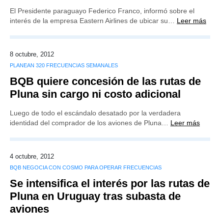
El Presidente paraguayo Federico Franco, informó sobre el
interés de la empresa Eastern Airlines de ubicar su…
Leer más
8 octubre, 2012
PLANEAN 320 FRECUENCIAS SEMANALES
BQB quiere concesión de las rutas de
Pluna sin cargo ni costo adicional
Luego de todo el escándalo desatado por la verdadera
identidad del comprador de los aviones de Pluna…
Leer más
4 octubre, 2012
BQB NEGOCIA CON COSMO PARA OPERAR FRECUENCIAS
Se intensifica el interés por las rutas de
Pluna en Uruguay tras subasta de
aviones