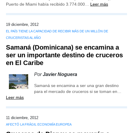
Puerto de Miami había recibido 3.774.000…
Leer más
19 diciembre, 2012
EL PAÍS TIENE LA CAPACIDAD DE RECIBIR MÁS DE UN MILLÓN DE
CRUCERISTAS AL AÑO
Samaná (Dominicana) se encamina a
ser un importante destino de cruceros
en El Caribe
Por
Javier Noguera
Samaná se encamina a ser una gran destino
para el mercado de cruceros si se toman en…
Leer más
11 diciembre, 2012
AFECTÓ LA FRÁGIL ECONOMÍA EUROPEA