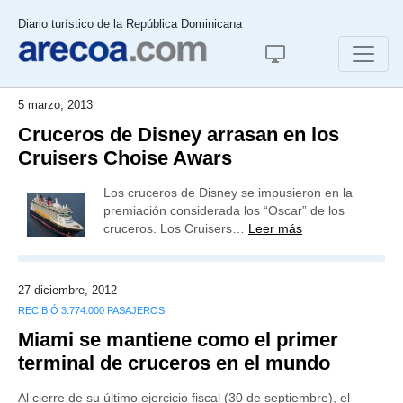
Diario turístico de la República Dominicana
5 marzo, 2013
Cruceros de Disney arrasan en los
Cruisers Choise Awars
Los cruceros de Disney se impusieron en la
premiación considerada los “Oscar” de los
cruceros. Los Cruisers…
Leer más
27 diciembre, 2012
RECIBIÓ 3.774.000 PASAJEROS
Miami se mantiene como el primer
terminal de cruceros en el mundo
Al cierre de su último ejercicio fiscal (30 de septiembre), el