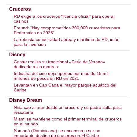
Cruceros
RD exige a los cruceros “licencia oficial” para operar
casinos
Freund: “Hay comprometidos 300,000 cruceristas para
Pedernales en 2026”
La robusta conectividad aérea y marítima de RD, imán
para la inversión
Disney
Gestur realiza su tradicional «Feria de Verano»
dedicada a las madres
Industria del cine deja aportes por más de 15 mil
millones de pesos en RD en 2021
Levantan en Cap Cana el mayor parque acuático del
Caribe
Disney Dream
Niña cae al mar desde un crucero y su padre salta para
rescatarla
Miami se mantiene como el primer terminal de cruceros
en el mundo
Samaná (Dominicana) se encamina a ser un
importante destino de cruceros en El Caribe