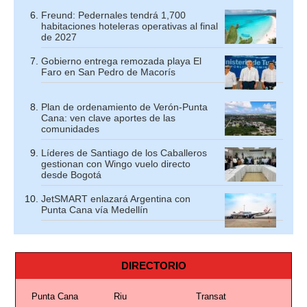
Freund: Pedernales tendrá 1,700
habitaciones hoteleras operativas al final
de 2027
Gobierno entrega remozada playa El
Faro en San Pedro de Macorís
Plan de ordenamiento de Verón-Punta
Cana: ven clave aportes de las
comunidades
Líderes de Santiago de los Caballeros
gestionan con Wingo vuelo directo
desde Bogotá
JetSMART enlazará Argentina con
Punta Cana vía Medellín
DIRECTORIO
Punta Cana
Riu
Transat