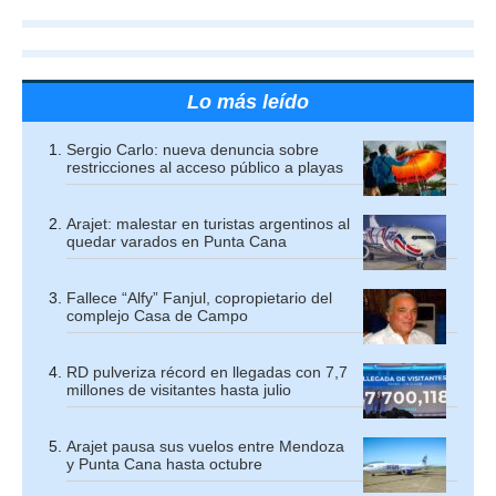
Lo más leído
Sergio Carlo: nueva denuncia sobre
restricciones al acceso público a playas
Arajet: malestar en turistas argentinos al
quedar varados en Punta Cana
Fallece “Alfy” Fanjul, copropietario del
complejo Casa de Campo
RD pulveriza récord en llegadas con 7,7
millones de visitantes hasta julio
Arajet pausa sus vuelos entre Mendoza
y Punta Cana hasta octubre