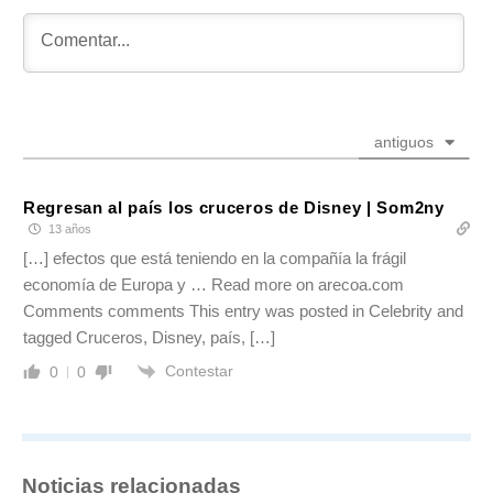
antiguos
Regresan al país los cruceros de Disney | Som2ny
13 años
[…] efectos que está teniendo en la compañía la frágil
economía de Europa y … Read more on arecoa.com
Comments comments This entry was posted in Celebrity and
tagged Cruceros, Disney, país, […]
Contestar
0
0
Noticias relacionadas