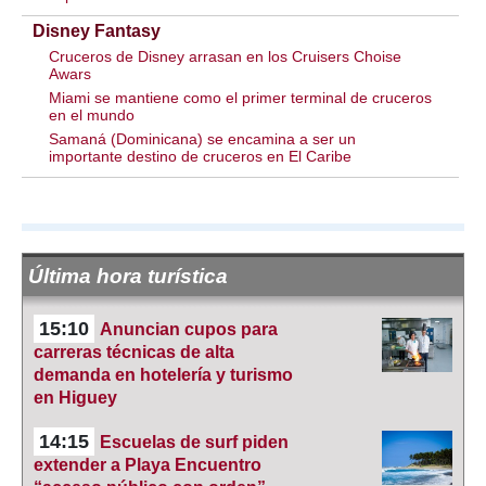
Disney Fantasy
Cruceros de Disney arrasan en los Cruisers Choise
Awars
Miami se mantiene como el primer terminal de cruceros
en el mundo
Samaná (Dominicana) se encamina a ser un
importante destino de cruceros en El Caribe
Última hora turística
15:10
Anuncian cupos para
carreras técnicas de alta
demanda en hotelería y turismo
en Higuey
14:15
Escuelas de surf piden
extender a Playa Encuentro