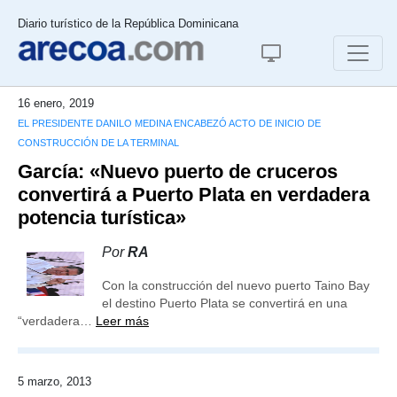
Diario turístico de la República Dominicana
16 enero, 2019
EL PRESIDENTE DANILO MEDINA ENCABEZÓ ACTO DE INICIO DE
CONSTRUCCIÓN DE LA TERMINAL
García: «Nuevo puerto de cruceros
convertirá a Puerto Plata en verdadera
potencia turística»
Por
RA
Con la construcción del nuevo puerto Taino Bay
el destino Puerto Plata se convertirá en una
“verdadera…
Leer más
5 marzo, 2013