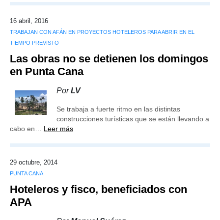
16 abril, 2016
TRABAJAN CON AFÁN EN PROYECTOS HOTELEROS PARA ABRIR EN EL
TIEMPO PREVISTO
Las obras no se detienen los domingos
en Punta Cana
Por
LV
Se trabaja a fuerte ritmo en las distintas
construcciones turísticas que se están llevando a
cabo en…
Leer más
29 octubre, 2014
PUNTA CANA
Hoteleros y fisco, beneficiados con
APA