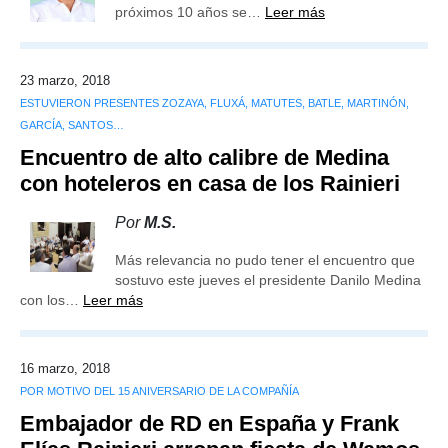
próximos 10 años se…
Leer más
23 marzo, 2018
ESTUVIERON PRESENTES ZOZAYA, FLUXÁ, MATUTES, BATLE, MARTINÓN,
GARCÍA, SANTOS…
Encuentro de alto calibre de Medina
con hoteleros en casa de los Rainieri
Por
M.S.
Más relevancia no pudo tener el encuentro que
sostuvo este jueves el presidente Danilo Medina
con los…
Leer más
16 marzo, 2018
POR MOTIVO DEL 15 ANIVERSARIO DE LA COMPAÑÍA
Embajador de RD en España y Frank