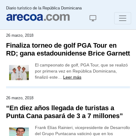
Diario turístico de la República Dominicana
26 marzo, 2018
Finaliza torneo de golf PGA Tour en
RD; gana estadounidense Brice Garnett
El campeonato de golf, PGA Tour, que se realizó
por primera vez en República Dominicana,
finalizó este…
Leer más
26 marzo, 2018
“En diez años llegada de turistas a
Punta Cana pasará de 3 a 7 millones”
Frank Elías Rainieri, vicepresidente de Desarrollo
del Grupo Puntacana vaticinó que en los