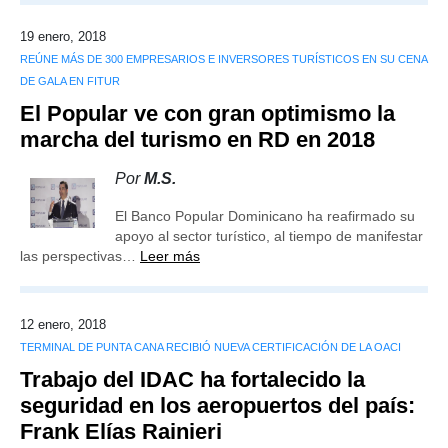
19 enero, 2018
REÚNE MÁS DE 300 EMPRESARIOS E INVERSORES TURÍSTICOS EN SU CENA
DE GALA EN FITUR
El Popular ve con gran optimismo la
marcha del turismo en RD en 2018
Por
M.S.
El Banco Popular Dominicano ha reafirmado su
apoyo al sector turístico, al tiempo de manifestar
las perspectivas…
Leer más
12 enero, 2018
TERMINAL DE PUNTA CANA RECIBIÓ NUEVA CERTIFICACIÓN DE LA OACI
Trabajo del IDAC ha fortalecido la
seguridad en los aeropuertos del país:
Frank Elías Rainieri