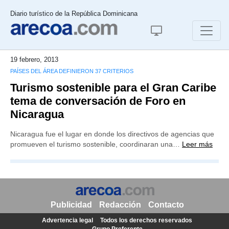
Diario turístico de la República Dominicana
19 febrero, 2013
PAÍSES DEL ÁREA DEFINIERON 37 CRITERIOS
Turismo sostenible para el Gran Caribe
tema de conversación de Foro en
Nicaragua
Nicaragua fue el lugar en donde los directivos de agencias que
promueven el turismo sostenible, coordinaran una…
Leer más
Publicidad
Redacción
Contacto
Advertencia legal
Todos los derechos reservados