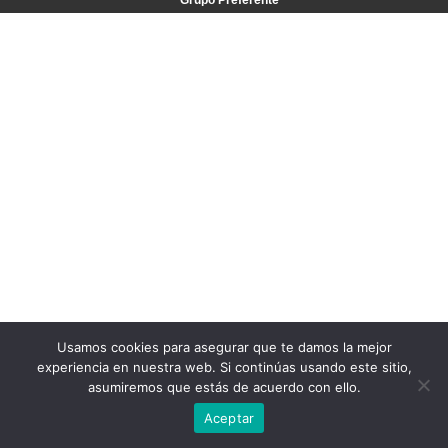
Grupo Preferente
Usamos cookies para asegurar que te damos la mejor
experiencia en nuestra web. Si continúas usando este sitio,
asumiremos que estás de acuerdo con ello.
Aceptar