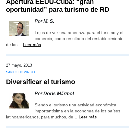
Apertura EEUU-Cuba: “gran
oportunidad” para turismo de RD
Por
M. S.
Lejos de ver una amenaza para el turismo y el
comercio, como resultado del restablecimiento
de las…
Leer más
27 mayo, 2013
SANTO DOMINGO
Diversificar el turismo
Por
Doris Mármol
Siendo el turismo una actividad económica
importantísima en la economía de los países
latinoamericanos, para muchos, de…
Leer más