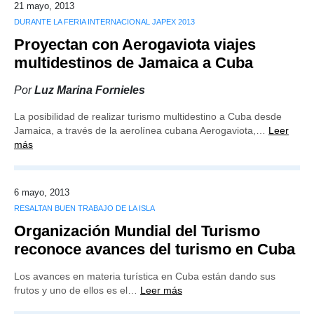
21 mayo, 2013
DURANTE LA FERIA INTERNACIONAL JAPEX 2013
Proyectan con Aerogaviota viajes
multidestinos de Jamaica a Cuba
Por
Luz Marina Fornieles
La posibilidad de realizar turismo multidestino a Cuba desde
Jamaica, a través de la aerolínea cubana Aerogaviota,…
Leer
más
6 mayo, 2013
RESALTAN BUEN TRABAJO DE LA ISLA
Organización Mundial del Turismo
reconoce avances del turismo en Cuba
Los avances en materia turística en Cuba están dando sus
frutos y uno de ellos es el…
Leer más