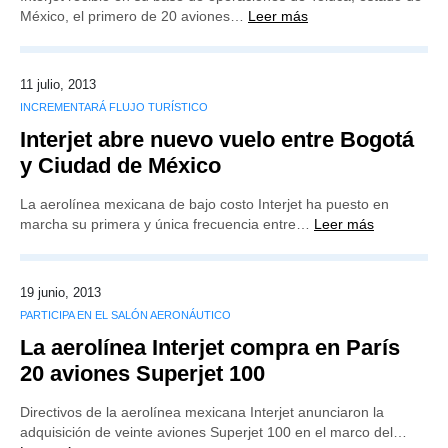
México, el primero de 20 aviones…
Leer más
11 julio, 2013
INCREMENTARÁ FLUJO TURÍSTICO
Interjet abre nuevo vuelo entre Bogotá
y Ciudad de México
La aerolínea mexicana de bajo costo Interjet ha puesto en
marcha su primera y única frecuencia entre…
Leer más
19 junio, 2013
PARTICIPA EN EL SALÓN AERONÁUTICO
La aerolínea Interjet compra en París
20 aviones Superjet 100
Directivos de la aerolínea mexicana Interjet anunciaron la
adquisición de veinte aviones Superjet 100 en el marco del…