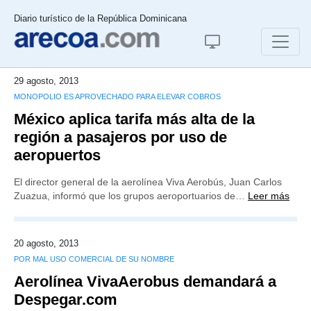
Diario turístico de la República Dominicana
29 agosto, 2013
MONOPOLIO ES APROVECHADO PARA ELEVAR COBROS
México aplica tarifa más alta de la
región a pasajeros por uso de
aeropuertos
El director general de la aerolínea Viva Aerobús, Juan Carlos
Zuazua, informó que los grupos aeroportuarios de…
Leer más
20 agosto, 2013
POR MAL USO COMERCIAL DE SU NOMBRE
Aerolínea VivaAerobus demandará a
Despegar.com