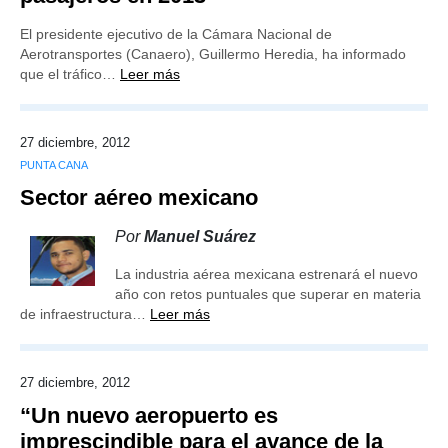
El presidente ejecutivo de la Cámara Nacional de
Aerotransportes (Canaero), Guillermo Heredia, ha informado
que el tráfico…
Leer más
27 diciembre, 2012
PUNTA CANA
Sector aéreo mexicano
Por
Manuel Suárez
La industria aérea mexicana estrenará el nuevo
año con retos puntuales que superar en materia
de infraestructura…
Leer más
27 diciembre, 2012
“Un nuevo aeropuerto es
imprescindible para el avance de la