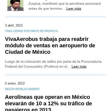
Zuazua, manifestó que la aerolínea anunciará
antes de que termine…
Leer más
3 abril, 2013
TRAS CIERRE POR PARTE DE PROFECO
VivaAerobus trabaja para reabrir
módulo de ventas en aeropuerto de
Ciudad de México
Luego de la colocación de sellos por parte de la Procuraduría
Federal del Consumidor (Profeco) en el…
Leer más
2 enero, 2013
SEGÚN REVELA CANAERO
Aerolíneas que operan en México
elevarán de 10 a 12% su tráfico de
pasajeros en 2013