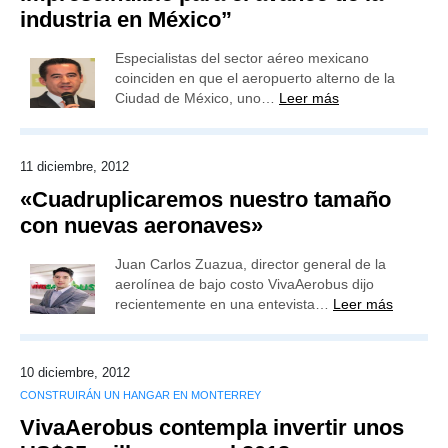
industria en México”
Especialistas del sector aéreo mexicano
coinciden en que el aeropuerto alterno de la
Ciudad de México, uno…
Leer más
11 diciembre, 2012
«Cuadruplicaremos nuestro tamaño
con nuevas aeronaves»
Juan Carlos Zuazua, director general de la
aerolínea de bajo costo VivaAerobus dijo
recientemente en una entevista…
Leer más
10 diciembre, 2012
CONSTRUIRÁN UN HANGAR EN MONTERREY
VivaAerobus contempla invertir unos