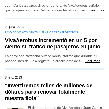
Juan Carlos Zuazua, director general de VivaAerobus señaló
que la agencia on line Despegar.com ha utilizado su…
Leer más
25 julio, 2013
PASÓ DE 305,607 A 320,734 USUARIOS TRANSPORTADOS
VivaAerobus incrementó en un 5 por
ciento su tráfico de pasajeros en junio
La aerolínea mexicana VivaAerobus informó que durante el
pasado mes de junio registró un crecimiento de 5…
Leer más
8 julio, 2013
“Invertiremos miles de millones de
dólares para renovar totalmente
nuestra flota”
El director general de VivaAerobus, Juan Carlos