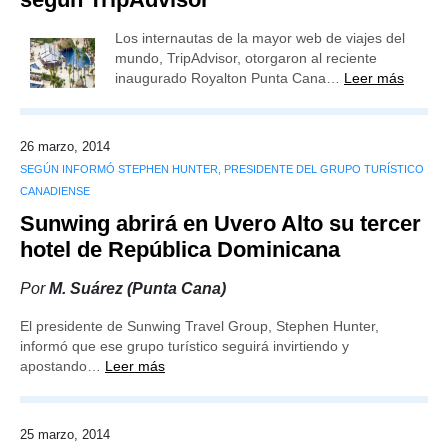
Los internautas de la mayor web de viajes del
mundo, TripAdvisor, otorgaron al reciente
inaugurado Royalton Punta Cana…
Leer más
26 marzo, 2014
SEGÚN INFORMÓ STEPHEN HUNTER, PRESIDENTE DEL GRUPO TURÍSTICO
CANADIENSE
Sunwing abrirá en Uvero Alto su tercer
hotel de República Dominicana
Por
M. Suárez (Punta Cana)
El presidente de Sunwing Travel Group, Stephen Hunter,
informó que ese grupo turístico seguirá invirtiendo y
apostando…
Leer más
25 marzo, 2014