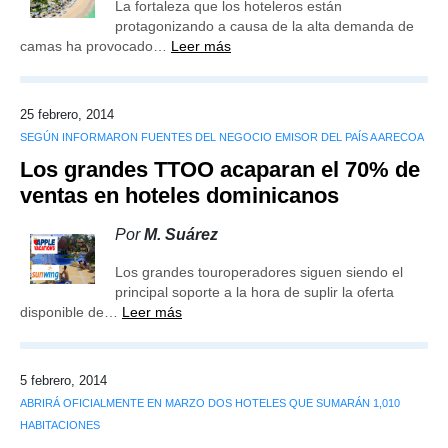
La fortaleza que los hoteleros están
protagonizando a causa de la alta demanda de
camas ha provocado…
Leer más
25 febrero, 2014
SEGÚN INFORMARON FUENTES DEL NEGOCIO EMISOR DEL PAÍS A ARECOA
Los grandes TTOO acaparan el 70% de
ventas en hoteles dominicanos
Por
M. Suárez
Los grandes touroperadores siguen siendo el
principal soporte a la hora de suplir la oferta
disponible de…
Leer más
5 febrero, 2014
ABRIRÁ OFICIALMENTE EN MARZO DOS HOTELES QUE SUMARÁN 1,010
HABITACIONES