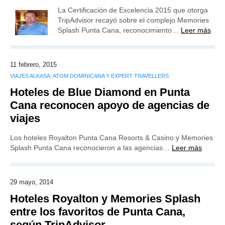
La Certificación de Excelencia 2015 que otorga
TripAdvisor recayó sobre el complejo Memories
Splash Punta Cana, reconocimiento…
Leer más
11 febrero, 2015
VIAJES ALKASA, ATOM DOMINICANA Y EXPERT TRAVELLERS
Hoteles de Blue Diamond en Punta
Cana reconocen apoyo de agencias de
viajes
Los hoteles Royalton Punta Cana Resorts & Casino y Memories
Splash Punta Cana reconocieron a las agencias…
Leer más
29 mayo, 2014
Hoteles Royalton y Memories Splash
entre los favoritos de Punta Cana,
según TripAdvisor