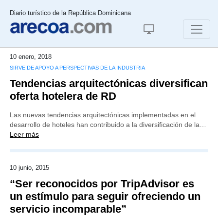
Diario turístico de la República Dominicana
10 enero, 2018
SIRVE DE APOYO A PERSPECTIVAS DE LA INDUSTRIA
Tendencias arquitectónicas diversifican
oferta hotelera de RD
Las nuevas tendencias arquitectónicas implementadas en el
desarrollo de hoteles han contribuido a la diversificación de la…
Leer más
10 junio, 2015
“Ser reconocidos por TripAdvisor es
un estímulo para seguir ofreciendo un
servicio incomparable”