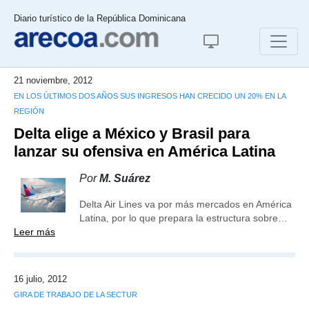
Diario turístico de la República Dominicana
21 noviembre, 2012
EN LOS ÚLTIMOS DOS AÑOS SUS INGRESOS HAN CRECIDO UN 20% EN LA
REGIÓN
Delta elige a México y Brasil para
lanzar su ofensiva en América Latina
Por
M. Suárez
Delta Air Lines va por más mercados en América
Latina, por lo que prepara la estructura sobre…
Leer más
16 julio, 2012
GIRA DE TRABAJO DE LA SECTUR