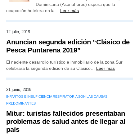
Dominicana (Asonahores) espera que la
ocupación hotelera en la…
Leer más
12 julio, 2019
Anuncian segunda edición “Clásico de
Pesca Puntarena 2019”
El naciente desarrollo turístico e inmobiliario de la zona Sur
celebrará la segunda edición de su Clásico…
Leer más
21 junio, 2019
INFARTOS E INSUFICIENCIA RESPIRATORIA SON LAS CAUSAS
PREDOMINANTES
Mitur: turistas fallecidos presentaban
problemas de salud antes de llegar al
país