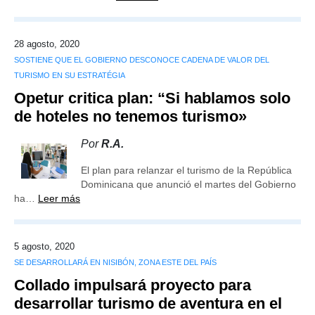
28 agosto, 2020
SOSTIENE QUE EL GOBIERNO DESCONOCE CADENA DE VALOR DEL
TURISMO EN SU ESTRATÉGIA
Opetur critica plan: “Si hablamos solo
de hoteles no tenemos turismo»
Por
R.A.
El plan para relanzar el turismo de la República
Dominicana que anunció el martes del Gobierno
ha…
Leer más
5 agosto, 2020
SE DESARROLLARÁ EN NISIBÓN, ZONA ESTE DEL PAÍS
Collado impulsará proyecto para
desarrollar turismo de aventura en el