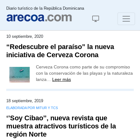
Diario turístico de la República Dominicana
10 septiembre, 2020
“Redescubre el paraíso” la nueva
iniciativa de Cerveza Corona
Cerveza Corona como parte de su compromiso
con la conservación de las playas y la naturaleza
lanza…
Leer más
18 septiembre, 2019
ELABORADA POR MITUR Y TCS
‘’Soy Cibao’’, nueva revista que
muestra atractivos turísticos de la
región Norte