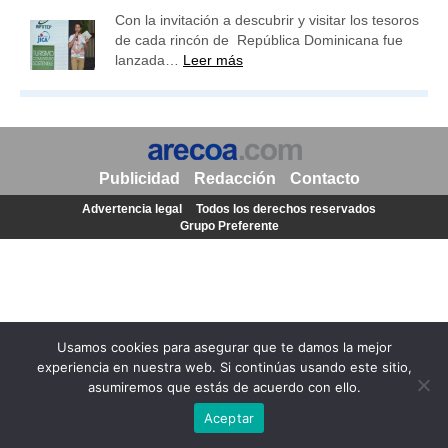
Con la invitación a descubrir y visitar los tesoros
de cada rincón de República Dominicana fue
lanzada…
Leer más
Publicidad
Redacción
Contacto
Advertencia legal
Todos los derechos reservados
Grupo Preferente
Usamos cookies para asegurar que te damos la mejor
experiencia en nuestra web. Si continúas usando este sitio,
asumiremos que estás de acuerdo con ello.
Aceptar