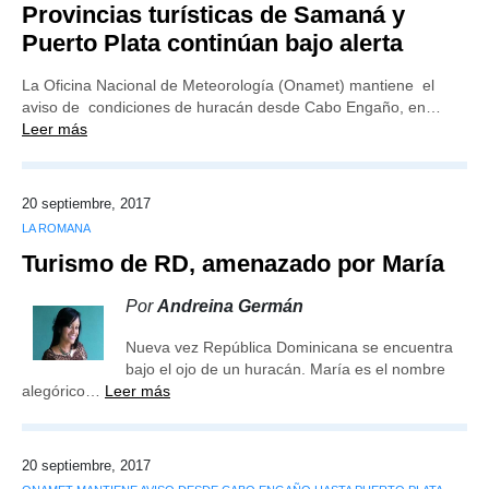
Provincias turísticas de Samaná y
Puerto Plata continúan bajo alerta
La Oficina Nacional de Meteorología (Onamet) mantiene el
aviso de condiciones de huracán desde Cabo Engaño, en…
Leer más
20 septiembre, 2017
LA ROMANA
Turismo de RD, amenazado por María
Por
Andreina Germán
Nueva vez República Dominicana se encuentra
bajo el ojo de un huracán. María es el nombre
alegórico…
Leer más
20 septiembre, 2017