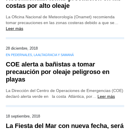
costas por alto oleaje
La Oficina Nacional de Meteorología (Onamet) recomienda
tomar precauciones en las zonas costeras debido a que se…
Leer más
28 diciembre, 2018
EN PEDERNALES, LA ALTAGRACIA Y SAMANÁ
COE alerta a bañistas a tomar
precaución por oleaje peligroso en
playas
La Dirección del Centro de Operaciones de Emergencias (COE)
declaró alerta verde en la costa Atlántica, por…
Leer más
18 septiembre, 2018
La Fiesta del Mar con nueva fecha, será