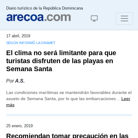
Diario turístico de la República Dominicana
17 abril, 2019
SEGÚN INFORMÓ LA ONAMET
El clima no será limitante para que
turistas disfruten de las playas en
Semana Santa
Por
A.S.
Las condiciones marítimas se mantendrán favorables durante el
asueto de Semana Santa, por lo que las embarcaciones…
Leer
más
25 enero, 2019
Recomiendan tomar precaución en las