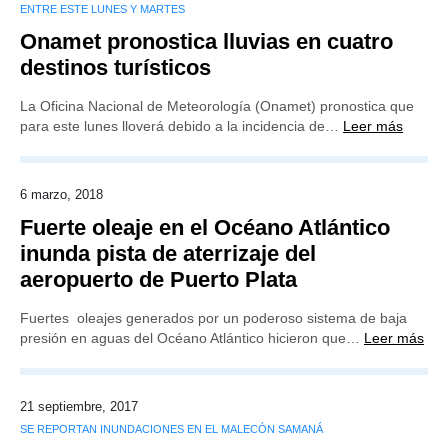
ENTRE ESTE LUNES Y MARTES
Onamet pronostica lluvias en cuatro
destinos turísticos
La Oficina Nacional de Meteorología (Onamet) pronostica que
para este lunes lloverá debido a la incidencia de…
Leer más
6 marzo, 2018
Fuerte oleaje en el Océano Atlántico
inunda pista de aterrizaje del
aeropuerto de Puerto Plata
Fuertes oleajes generados por un poderoso sistema de baja
presión en aguas del Océano Atlántico hicieron que…
Leer más
21 septiembre, 2017
SE REPORTAN INUNDACIONES EN EL MALECÓN SAMANÁ