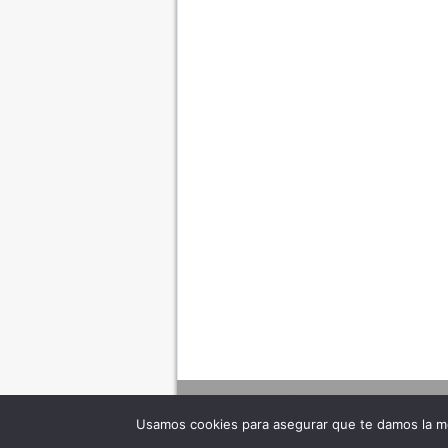
Usamos cookies para asegurar que te damos la me
Adverte