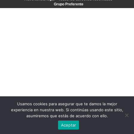
Grupo Preferente
Usamos cookies para asegurar que te damos la mejor
experiencia en nuestra web. Si continúas usando este sitio,
asumiremos que estás de acuerdo con ello.
Aceptar