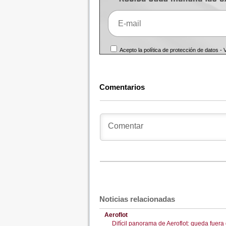
Acepto la política de protección de datos -
Comentarios
Noticias relacionadas
Aeroflot
Difícil panorama de Aeroflot: queda fuera