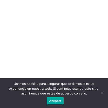
Usamos cookies para asegurar que te damos la mejor
experiencia en nuestra web. Si continúas usando este sitio,
asumiremos que estás de acuerdo con ello.
Aceptar