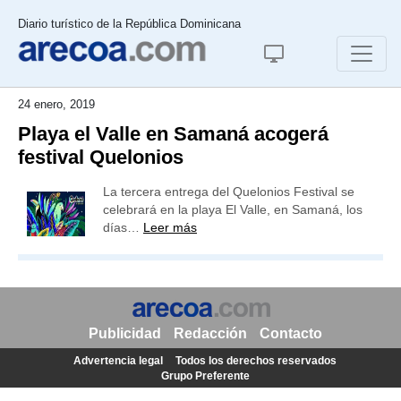
Diario turístico de la República Dominicana
24 enero, 2019
Playa el Valle en Samaná acogerá
festival Quelonios
La tercera entrega del Quelonios Festival se
celebrará en la playa El Valle, en Samaná, los
días…
Leer más
Publicidad
Redacción
Contacto
Advertencia legal
Todos los derechos reservados
Grupo Preferente