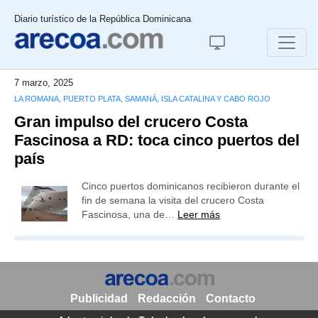
Diario turístico de la República Dominicana
7 marzo, 2025
LA ROMANA, PUERTO PLATA, SAMANÁ, ISLA CATALINA Y CABO ROJO
Gran impulso del crucero Costa
Fascinosa a RD: toca cinco puertos del
país
Cinco puertos dominicanos recibieron durante el
fin de semana la visita del crucero Costa
Fascinosa, una de…
Leer más
Publicidad
Redacción
Contacto