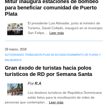
Mitur inaugura estaciones de bombeo
para beneficiar comunidad de Puerto
Plata
El presidente Luis Abinader, junto al ministro de
Turismo, David Collado, inauguró en el municipio
San Felipe,…
Leer más
29 marzo, 2018
AUTORIDADES TRABAJARON PLAN DE ACONDICIONAMIENTO DE PLAYAS Y
BALNEARIOS
Gran éxodo de turistas hacia polos
turísticos de RD por Semana Santa
Por
R.A
Los destinos turísticos de República Dominicana
están listos para la movilización de miles de
personas que contemplan…
Leer más