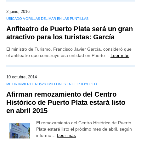
2 junio, 2016
UBICADO A ORILLAS DEL MAR EN LAS PUNTILLAS
Anfiteatro de Puerto Plata será un gran
atractivo para los turistas: García
El ministro de Turismo, Francisco Javier García, consideró que
el anfiteatro que construye esa entidad en Puerto…
Leer más
10 octubre, 2014
MITUR INVIERTE RD$289 MILLONES EN EL PROYECTO
Afirman remozamiento del Centro
Histórico de Puerto Plata estará listo
en abril 2015
El remozamiento del Centro Histórico de Puerto
Plata estará listo el próximo mes de abril, según
informó…
Leer más