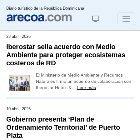
Diario turístico de la República Dominicana
23 abril, 2026
Iberostar sella acuerdo con Medio
Ambiente para proteger ecosistemas
costeros de RD
El Ministerio de Medio Ambiente y Recursos
Naturales firmó un acuerdo de colaboración con
Iberostar Hotels &…
Leer más
10 abril, 2026
Gobierno presenta ‘Plan de
Ordenamiento Territorial’ de Puerto
Plata