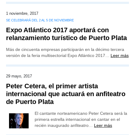
1 noviembre, 2017
SE CELEBRARÁ DEL 2 AL 5 DE NOVIEMBRE
Expo Atlántico 2017 aportará con
relanzamiento turístico de Puerto Plata
Más de cincuenta empresas participarán en la décimo tercera
versión de la feria multisectorial Expo Atlántico 2017…
Leer más
29 mayo, 2017
Peter Cetera, el primer artista
internacional que actuará en anfiteatro
de Puerto Plata
El cantante norteamericano Peter Cetera será la
primera estrella internacional en cantar en el
recién inaugurado anfiteatro…
Leer más