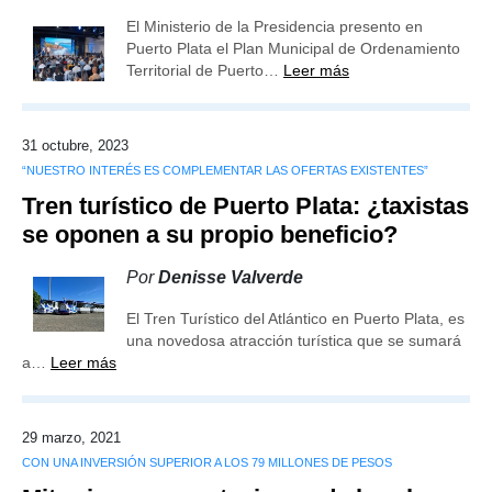
El Ministerio de la Presidencia presento en
Puerto Plata el Plan Municipal de Ordenamiento
Territorial de Puerto…
Leer más
31 octubre, 2023
“NUESTRO INTERÉS ES COMPLEMENTAR LAS OFERTAS EXISTENTES”
Tren turístico de Puerto Plata: ¿taxistas
se oponen a su propio beneficio?
Por
Denisse Valverde
El Tren Turístico del Atlántico en Puerto Plata, es
una novedosa atracción turística que se sumará
a…
Leer más
29 marzo, 2021
CON UNA INVERSIÓN SUPERIOR A LOS 79 MILLONES DE PESOS