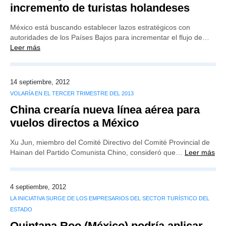
incremento de turistas holandeses
México está buscando establecer lazos estratégicos con
autoridades de los Países Bajos para incrementar el flujo de…
Leer más
14 septiembre, 2012
VOLARÍA EN EL TERCER TRIMESTRE DEL 2013
China crearía nueva línea aérea para
vuelos directos a México
Xu Jun, miembro del Comité Directivo del Comité Provincial de
Hainan del Partido Comunista Chino, consideró que…
Leer más
4 septiembre, 2012
LA INICIATIVA SURGE DE LOS EMPRESARIOS DEL SECTOR TURÍSTICO DEL
ESTADO
Quintana Roo (México) podría aplicar