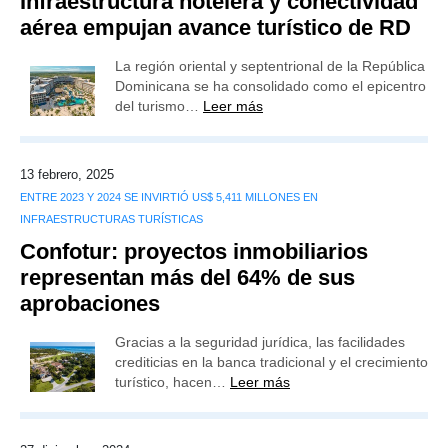
Infraestructura hotelera y conectividad
aérea empujan avance turístico de RD
La región oriental y septentrional de la República
Dominicana se ha consolidado como el epicentro
del turismo…
Leer más
13 febrero, 2025
ENTRE 2023 Y 2024 SE INVIRTIÓ US$ 5,411 MILLONES EN
INFRAESTRUCTURAS TURÍSTICAS
Confotur: proyectos inmobiliarios
representan más del 64% de sus
aprobaciones
Gracias a la seguridad jurídica, las facilidades
crediticias en la banca tradicional y el crecimiento
turístico, hacen…
Leer más