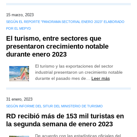
15 marzo, 2023
SEGÚN EL REPORTE "PANORAMA SECTORIAL ENERO 2023” ELABORADO
POR EL MEPYD
El turismo, entre sectores que
presentaron crecimiento notable
durante enero 2023
El turismo y las exportaciones del sector
industrial presentaron un crecimiento notable
durante el pasado mes de…
Leer más
31 enero, 2023
SEGÚN INFORME DEL SITUR DEL MINISTERIO DE TURISMO
RD recibió más de 153 mil turistas en
la segunda semana de enero 2023
De acuerdo con las estadísticas oficiales del