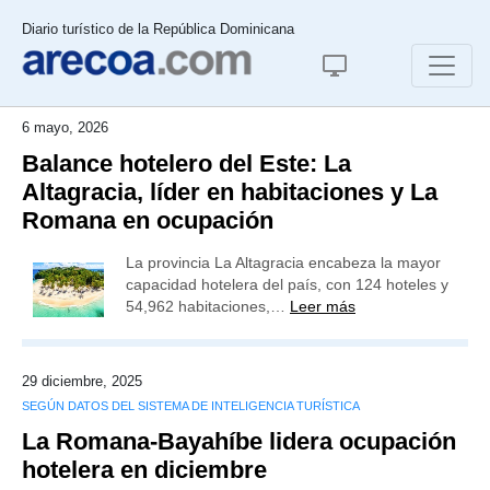
Diario turístico de la República Dominicana
6 mayo, 2026
Balance hotelero del Este: La
Altagracia, líder en habitaciones y La
Romana en ocupación
La provincia La Altagracia encabeza la mayor
capacidad hotelera del país, con 124 hoteles y
54,962 habitaciones,…
Leer más
29 diciembre, 2025
SEGÚN DATOS DEL SISTEMA DE INTELIGENCIA TURÍSTICA
La Romana-Bayahíbe lidera ocupación
hotelera en diciembre