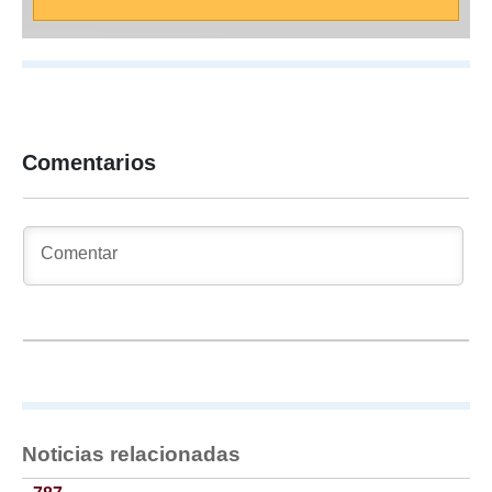
Comentarios
Noticias relacionadas