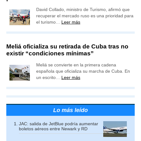
David Collado, ministro de Turismo, afirmó que
recuperar el mercado ruso es una prioridad para
el turismo…
Leer más
Meliá oficializa su retirada de Cuba tras no
existir “condiciones mínimas”
Meliá se convierte en la primera cadena
española que oficializa su marcha de Cuba. En
un escrito…
Leer más
Lo más leído
JAC: salida de JetBlue podría aumentar
boletos aéreos entre Newark y RD