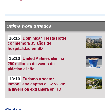
Última hora turística
16:15
Dominican Fiesta Hotel
conmemora 35 años de
hospitalidad en SD
15:10
United Airlines elimina
250 millones de vasos de
plástico al año
13:10
Turismo y sector
inmobiliario captan el 32.5% de
la inversión extranjera en RD