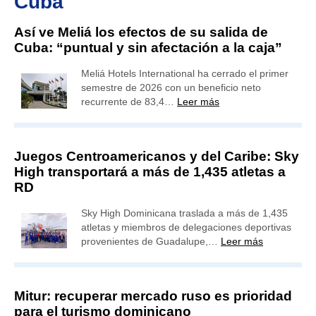
Cuba
Así ve Meliá los efectos de su salida de
Cuba: “puntual y sin afectación a la caja”
Meliá Hotels International ha cerrado el primer
semestre de 2026 con un beneficio neto
recurrente de 83,4…
Leer más
Juegos Centroamericanos y del Caribe: Sky
High transportará a más de 1,435 atletas a
RD
Sky High Dominicana traslada a más de 1,435
atletas y miembros de delegaciones deportivas
provenientes de Guadalupe,…
Leer más
Mitur: recuperar mercado ruso es prioridad
para el turismo dominicano