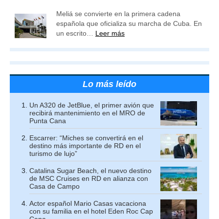
Meliá se convierte en la primera cadena
española que oficializa su marcha de Cuba. En
un escrito…
Leer más
Lo más leído
Un A320 de JetBlue, el primer avión que
recibirá mantenimiento en el MRO de
Punta Cana
Escarrer: “Miches se convertirá en el
destino más importante de RD en el
turismo de lujo”
Catalina Sugar Beach, el nuevo destino
de MSC Cruises en RD en alianza con
Casa de Campo
Actor español Mario Casas vacaciona
con su familia en el hotel Eden Roc Cap