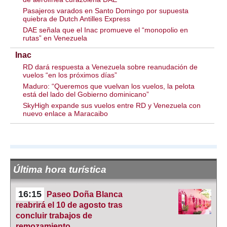
Pasajeros varados en Santo Domingo por supuesta
quiebra de Dutch Antilles Express
DAE señala que el Inac promueve el “monopolio en
rutas” en Venezuela
Inac
RD dará respuesta a Venezuela sobre reanudación de
vuelos “en los próximos días”
Maduro: “Queremos que vuelvan los vuelos, la pelota
está del lado del Gobierno dominicano”
SkyHigh expande sus vuelos entre RD y Venezuela con
nuevo enlace a Maracaibo
Última hora turística
16:15
Paseo Doña Blanca
reabrirá el 10 de agosto tras
concluir trabajos de
remozamiento