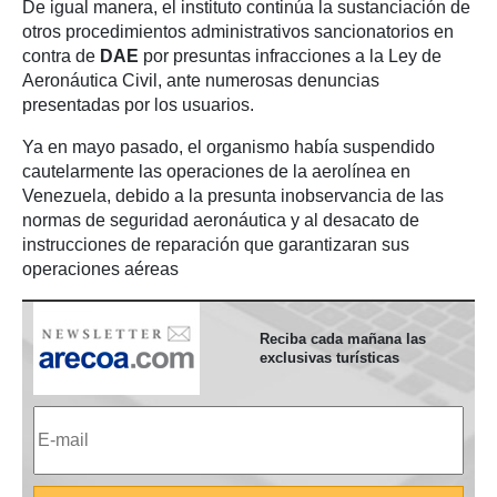
De igual manera, el instituto continúa la sustanciación de
otros procedimientos administrativos sancionatorios en
contra de
DAE
por presuntas infracciones a la Ley de
Aeronáutica Civil, ante numerosas denuncias
presentadas por los usuarios.
Ya en mayo pasado, el organismo había suspendido
cautelarmente las operaciones de la aerolínea en
Venezuela, debido a la presunta inobservancia de las
normas de seguridad aeronáutica y al desacato de
instrucciones de reparación que garantizaran sus
operaciones aéreas
Reciba cada mañana las
exclusivas turísticas