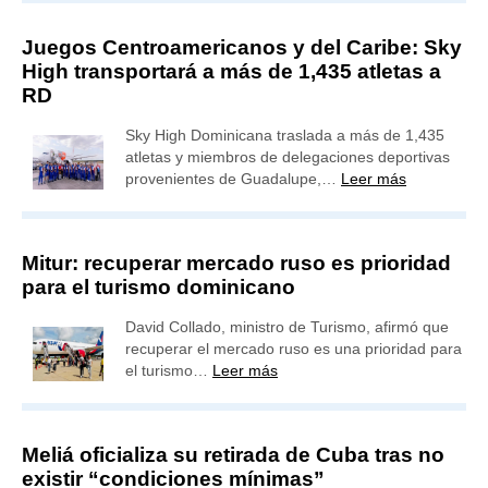
Juegos Centroamericanos y del Caribe: Sky
High transportará a más de 1,435 atletas a
RD
Sky High Dominicana traslada a más de 1,435
atletas y miembros de delegaciones deportivas
provenientes de Guadalupe,…
Leer más
Mitur: recuperar mercado ruso es prioridad
para el turismo dominicano
David Collado, ministro de Turismo, afirmó que
recuperar el mercado ruso es una prioridad para
el turismo…
Leer más
Meliá oficializa su retirada de Cuba tras no
existir “condiciones mínimas”