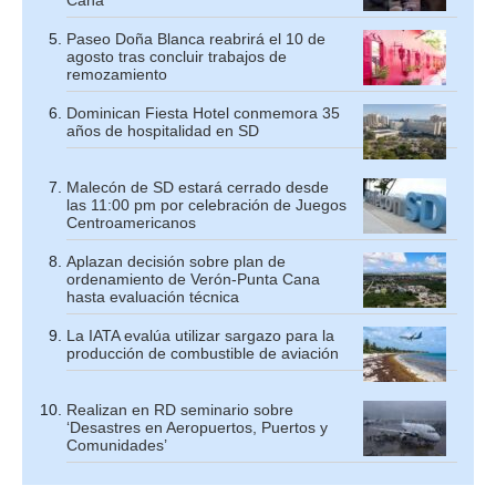
Cana
Paseo Doña Blanca reabrirá el 10 de
agosto tras concluir trabajos de
remozamiento
Dominican Fiesta Hotel conmemora 35
años de hospitalidad en SD
Malecón de SD estará cerrado desde
las 11:00 pm por celebración de Juegos
Centroamericanos
Aplazan decisión sobre plan de
ordenamiento de Verón-Punta Cana
hasta evaluación técnica
La IATA evalúa utilizar sargazo para la
producción de combustible de aviación
Realizan en RD seminario sobre
‘Desastres en Aeropuertos, Puertos y
Comunidades’