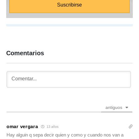
Comentarios
antiguos
omar vergara
13 años
Hay alguin q sepa decir quien y como y cuando nos van a