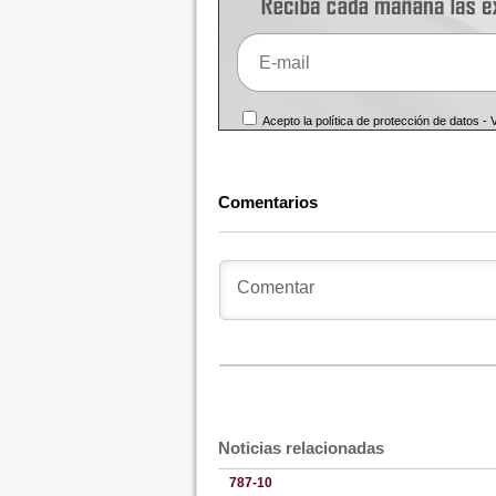
Acepto la política de protección de datos -
Comentarios
Noticias relacionadas
787-10