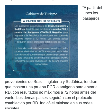
“A partir del
lunes los
pasajeros
provenientes de Brasil, Inglaterra y Sudáfrica, tendrán
que mostrar una prueba PCR o antígeno para entrar a
RD, con resultados no máximos a 72 horas antes del
vuelo. Los demás países seguirán con el protocolo
establecido por RD, indicó el ministro en sus redes
sociales.