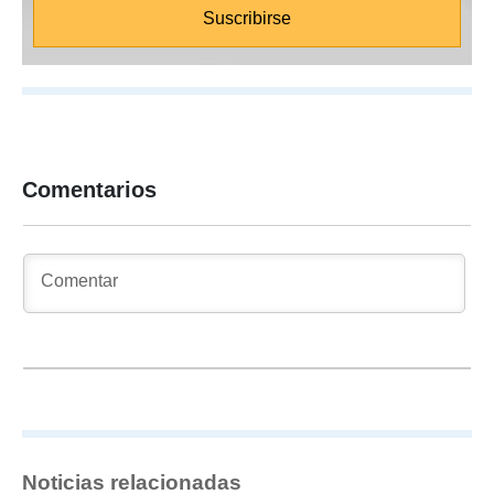
Comentarios
Noticias relacionadas