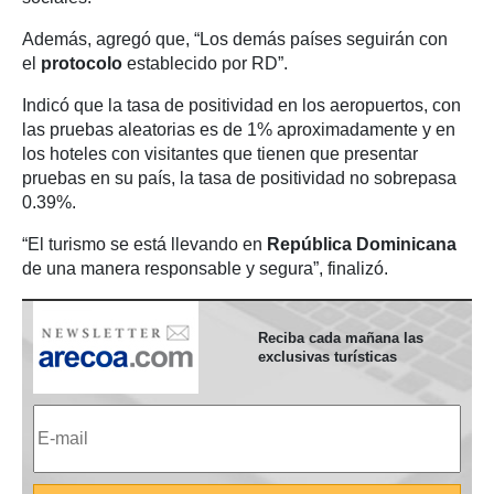
Además, agregó que, “Los demás países seguirán con
el
protocolo
establecido por RD”.
Indicó que la tasa de positividad en los aeropuertos, con
las pruebas aleatorias es de 1% aproximadamente y en
los hoteles con visitantes que tienen que presentar
pruebas en su país, la tasa de positividad no sobrepasa
0.39%.
“El turismo se está llevando en
República Dominicana
de una manera responsable y segura”, finalizó.
Reciba cada mañana las
exclusivas turísticas