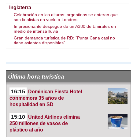
Inglaterra
Celebración en las alturas: argentinos se enteran que
son finalistas en vuelo a Londres
Impresionante despegue de un A380 de Emirates en
medio de intensa lluvia
Gran demanda turística de RD: “Punta Cana casi no
tiene asientos disponibles”
Última hora turística
16:15
Dominican Fiesta Hotel
conmemora 35 años de
hospitalidad en SD
15:10
United Airlines elimina
250 millones de vasos de
plástico al año