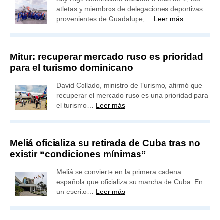
atletas y miembros de delegaciones deportivas
provenientes de Guadalupe,…
Leer más
Mitur: recuperar mercado ruso es prioridad
para el turismo dominicano
David Collado, ministro de Turismo, afirmó que
recuperar el mercado ruso es una prioridad para
el turismo…
Leer más
Meliá oficializa su retirada de Cuba tras no
existir “condiciones mínimas”
Meliá se convierte en la primera cadena
española que oficializa su marcha de Cuba. En
un escrito…
Leer más